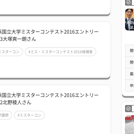
浜国立大学ミスターコンテスト2016エントリー
o.3大塚爽一朗さん
開
ミスターコン
#ミス・ミスターコンテスト2016候補者
開
ミスター横国2016
募
申
浜国立大学ミスターコンテスト2016エントリー
.2北野稜人さん
学園祭
#ミスターコン
ミス・ミスターコンテスト2016候補者