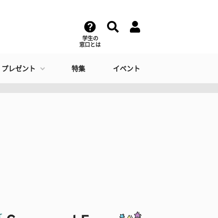
学生の
窓口とは
・プレゼント
特集
イベント