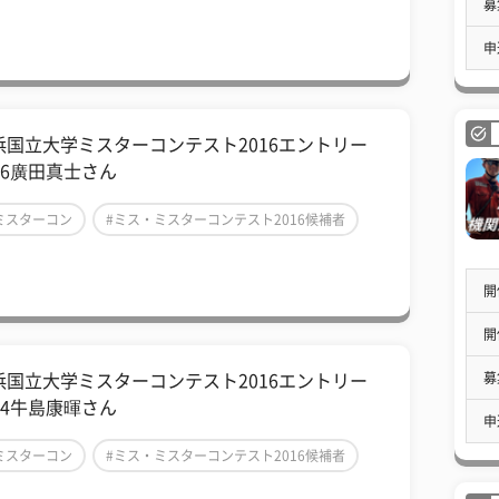
募
ミスター横国2016
申
浜国立大学ミスターコンテスト2016エントリー
.6廣田真士さん
ミスターコン
#ミス・ミスターコンテスト2016候補者
ミスター横国2016
開
開
募
浜国立大学ミスターコンテスト2016エントリー
.4牛島康暉さん
申
ミスターコン
#ミス・ミスターコンテスト2016候補者
ミスター横国2016