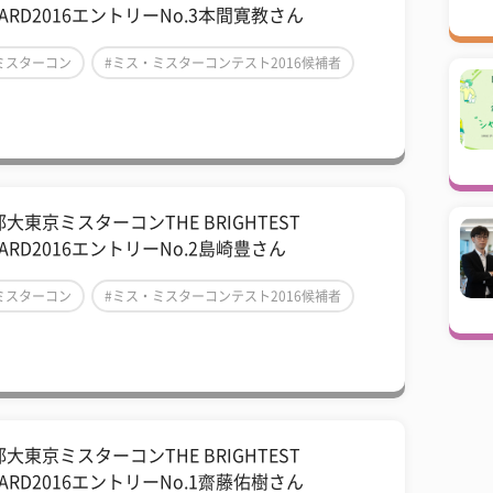
ARD2016エントリーNo.3本間寛教さん
ミスターコン
#ミス・ミスターコンテスト2016候補者
ミスター首都大東京2016
大東京ミスターコンTHE BRIGHTEST
ARD2016エントリーNo.2島崎豊さん
ミスターコン
#ミス・ミスターコンテスト2016候補者
ミスター首都大東京2016
大東京ミスターコンTHE BRIGHTEST
ARD2016エントリーNo.1齋藤佑樹さん