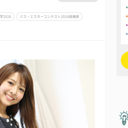
学2016
ミス・ミスターコンテスト2016候補者