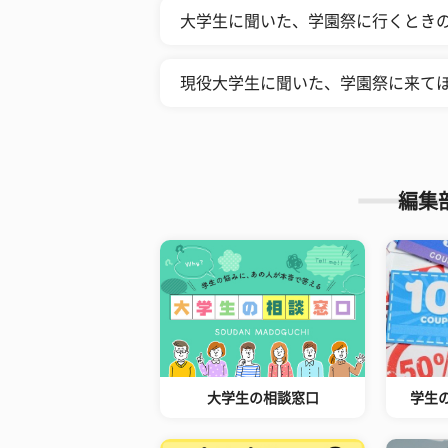
大学生に聞いた、学園祭に行くときの
現役大学生に聞いた、学園祭に来てほ
編集
大学生の相談窓口
学生