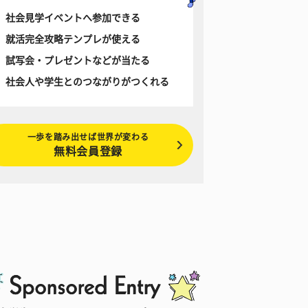
社会見学イベントへ参加できる
就活完全攻略テンプレが使える
試写会・プレゼントなどが当たる
社会人や学生とのつながりがつくれる
一歩を踏み出せば世界が変わる
無料会員登録