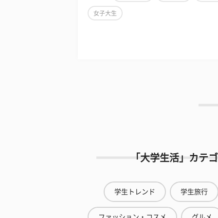
女子大生
「大学生活」カテゴ
学生トレンド
学生旅行
ファッション・コスメ
グルメ