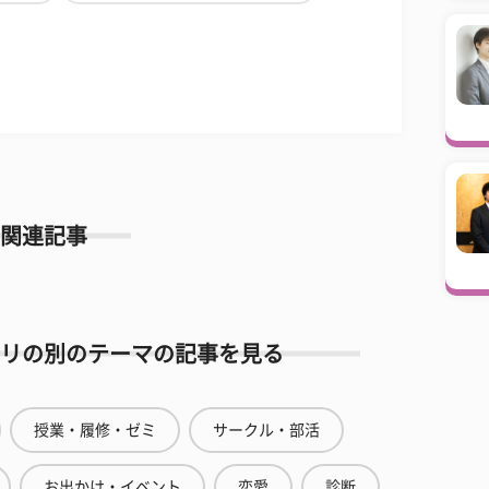
関連記事
リの別のテーマの記事を見る
授業・履修・ゼミ
サークル・部活
お出かけ・イベント
恋愛
診断