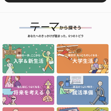
あなたへのきっかけが詰まった、6つのトビラ