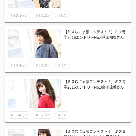
#ミスキャン
#ミスコン
#ミス
【ミスむにゅ顔コンテスト！】ミス青
学2016エントリーNo.4秋山知宥さん
#ミスキャン
#ミスコン
#ミス
【ミスむにゅ顔コンテスト！】ミス青
学2016エントリーNo.3金子涼香さん
#ミスキャン
#ミスコン
#ミス
【ミスむにゅ顔コンテスト！】ミス青