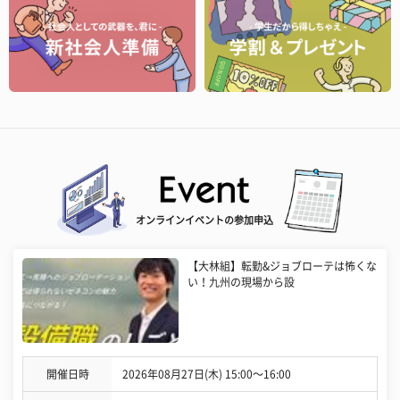
オンラインイベントの参加申込
【大林組】転勤&ジョブローテは怖くな
い！九州の現場から設
開催日時
2026年08月27日(木) 15:00〜16:00