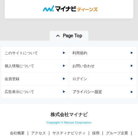
Page Top
このサイトについて
利用規約
個人情報について
お問い合わせ
会員登録
ログイン
広告表示について
プライバシー設定
株式会社マイナビ
Copyright © Mynavi Corporation
会社概要
アクセス
サスティナビリティ
採用
グループ企業