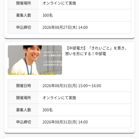
開催場所
オンラインにて実施
募集人数
300名
申込締切
2026年08月27日(木) 14:00
【中部電力】「きれいごと」を貫き、
想いを形にする！中部電
開催日時
2026年08月31日(月) 15:00〜16:00
開催場所
オンラインにて実施
募集人数
300名
申込締切
2026年08月31日(月) 14:00