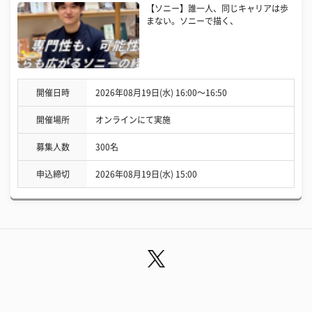
【ソニー】誰一人、同じキャリアは歩
まない。ソニーで描く、
開催日時
2026年08月19日(水) 16:00〜16:50
開催場所
オンラインにて実施
募集人数
300名
申込締切
2026年08月19日(水) 15:00