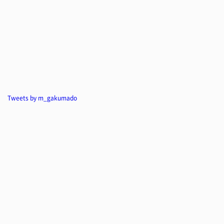
Tweets by m_gakumado