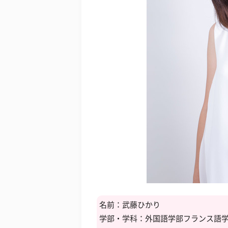
名前：武藤ひかり
学部・学科：外国語学部フランス語