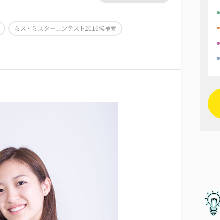
ミス・ミスターコンテスト2016候補者