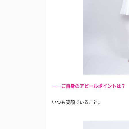
――ご自身のアピールポイントは？
いつも笑顔でいること。