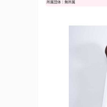
所属団体：無所属