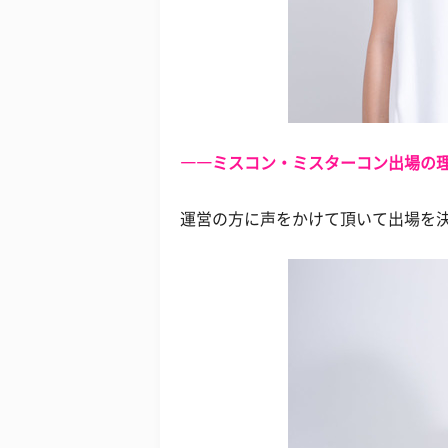
――ミスコン・ミスターコン出場の
運営の方に声をかけて頂いて出場を