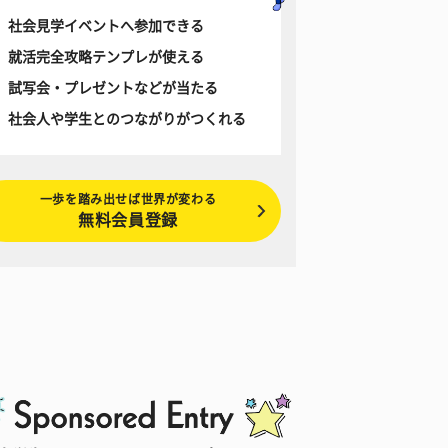
社会見学イベントへ参加できる
就活完全攻略テンプレが使える
試写会・プレゼントなどが当たる
社会人や学生とのつながりがつくれる
一歩を踏み出せば世界が変わる
無料会員登録