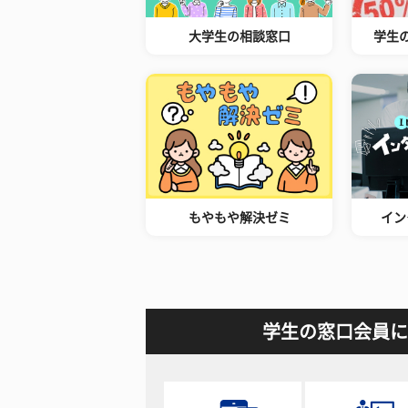
大学生の相談窓口
学生
もやもや解決ゼミ
イン
学生の窓口会員に