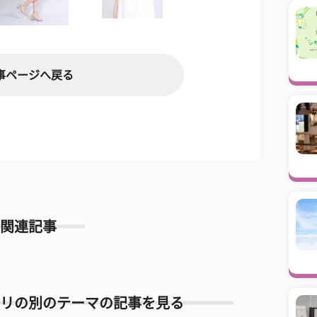
事ページへ戻る
関連記事
リの別のテーマの記事を見る