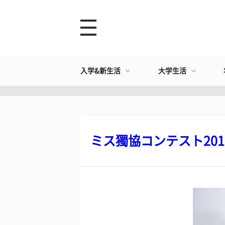
入学&新生活
大学生活
ミス獨協コンテスト2016