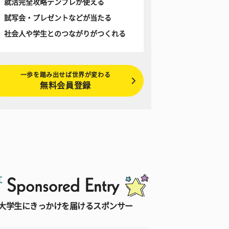
就活完全攻略テンプレが使える
試写会・プレゼントなどが当たる
社会人や学生とのつながりがつくれる
一歩を踏み出せば世界が変わる
無料会員登録
大学生にきっかけを届けるスポンサー