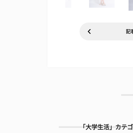
記
「大学生活」カテゴ