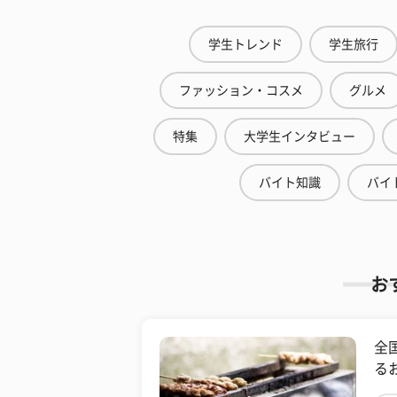
学生トレンド
学生旅行
ファッション・コスメ
グルメ
特集
大学生インタビュー
バイト知識
バイ
お
全
る