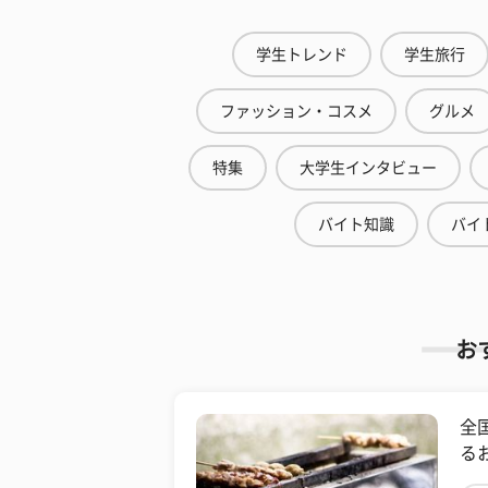
学生トレンド
学生旅行
ファッション・コスメ
グルメ
特集
大学生インタビュー
バイト知識
バイ
お
全
る