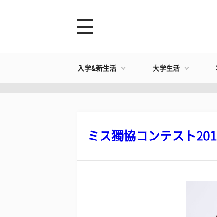
入学&新生活
大学生活
ミス獨協コンテスト2016