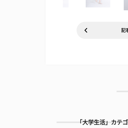
記
「大学生活」カテゴ