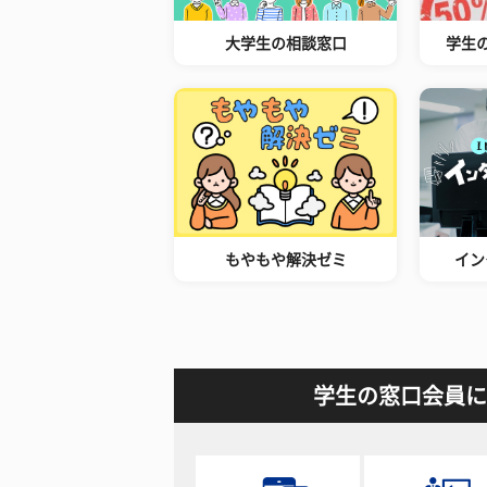
大学生の相談窓口
学生
もやもや解決ゼミ
イン
学生の窓口会員に