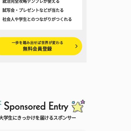
就活完全攻略テンプレが使える
試写会・プレゼントなどが当たる
社会人や学生とのつながりがつくれる
一歩を踏み出せば世界が変わる
無料会員登録
大学生にきっかけを届けるスポンサー