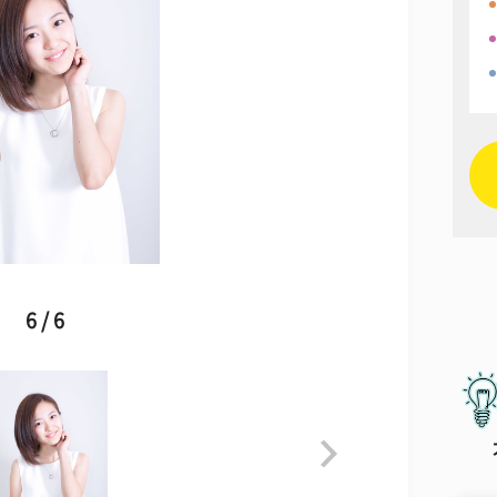
6 / 6