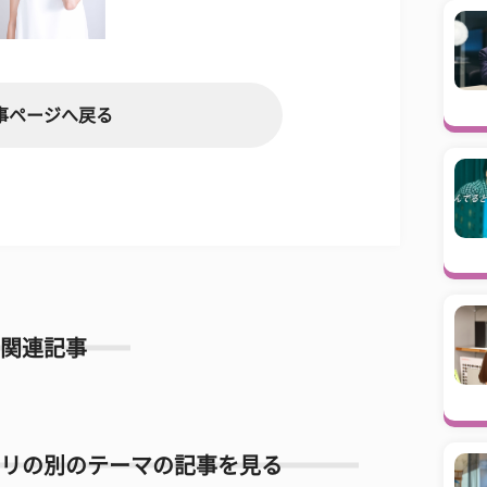
事ページへ戻る
関連記事
リの別のテーマの記事を見る