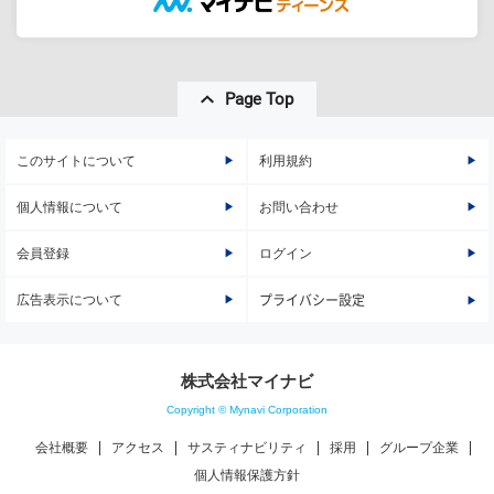
Page Top
このサイトについて
利用規約
個人情報について
お問い合わせ
会員登録
ログイン
広告表示について
プライバシー設定
株式会社マイナビ
Copyright © Mynavi Corporation
会社概要
アクセス
サスティナビリティ
採用
グループ企業
個人情報保護方針