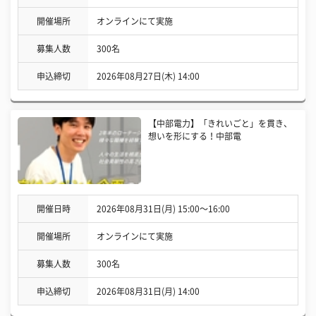
開催場所
オンラインにて実施
募集人数
300名
申込締切
2026年08月27日(木) 14:00
【中部電力】「きれいごと」を貫き、
想いを形にする！中部電
開催日時
2026年08月31日(月) 15:00〜16:00
開催場所
オンラインにて実施
募集人数
300名
申込締切
2026年08月31日(月) 14:00