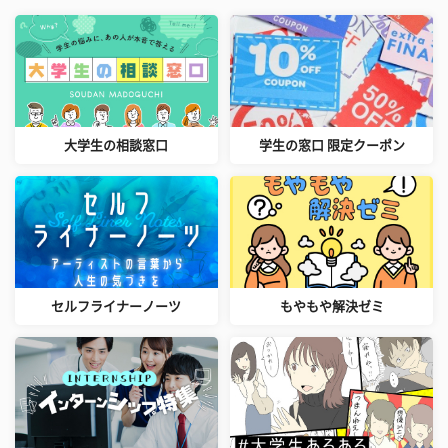
大学生の相談窓口
学生の窓口 限定クーポン
セルフライナーノーツ
もやもや解決ゼミ