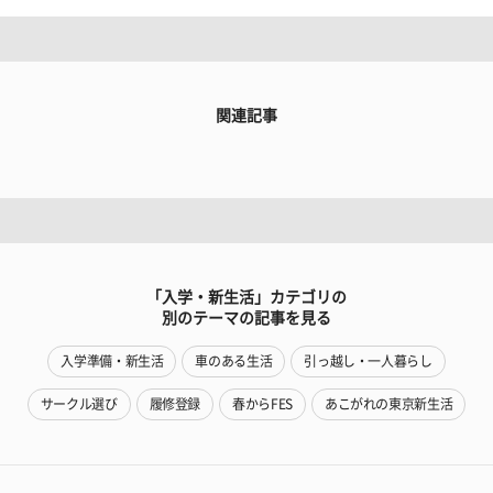
関連記事
「入学・新生活」カテゴリの
別のテーマの記事を見る
入学準備・新生活
車のある生活
引っ越し・一人暮らし
サークル選び
履修登録
春からFES
あこがれの東京新生活