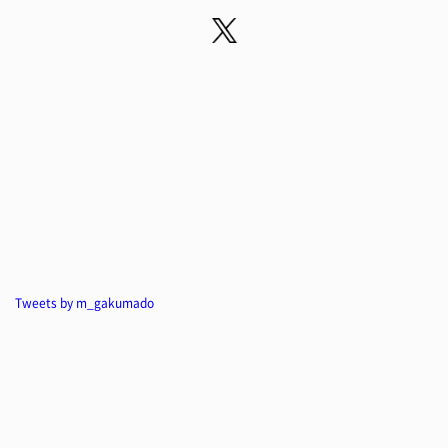
Tweets by m_gakumado