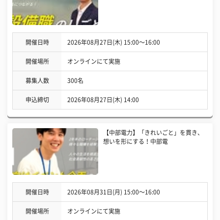
開催日時
2026年08月27日(木) 15:00〜16:00
開催場所
オンラインにて実施
募集人数
300名
申込締切
2026年08月27日(木) 14:00
【中部電力】「きれいごと」を貫き、
想いを形にする！中部電
開催日時
2026年08月31日(月) 15:00〜16:00
開催場所
オンラインにて実施