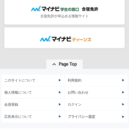
合宿免許が申込める情報サイト
Page Top
このサイトについて
利用規約
個人情報について
お問い合わせ
会員登録
ログイン
広告表示について
プライバシー設定