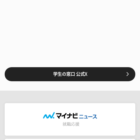
学生の窓口 公式X