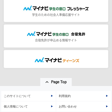
学生のための社会人準備応援サイト
合宿免許が申込める情報サイト
Page Top
このサイトについて
利用規約
個人情報について
お問い合わせ