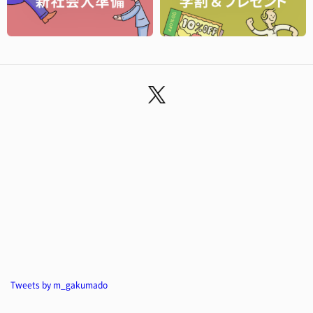
Tweets by m_gakumado