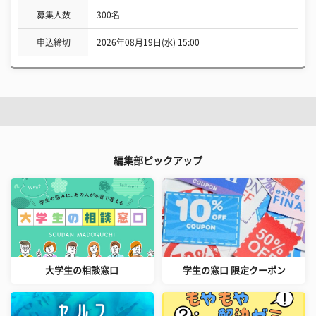
募集人数
300名
申込締切
2026年08月19日(水) 15:00
編集部ピックアップ
大学生の相談窓口
学生の窓口 限定クーポン