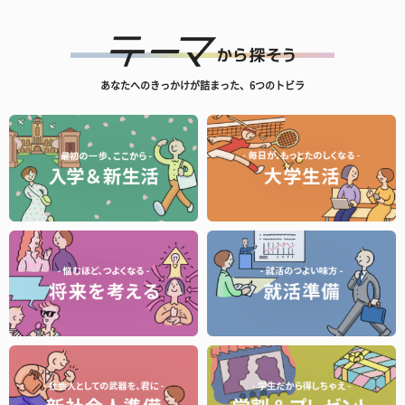
あなたへのきっかけが詰まった、6つのトビラ