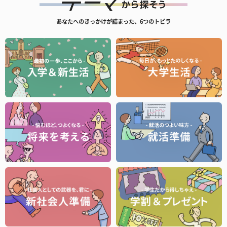
あなたへのきっかけが詰まった、6つのトビラ