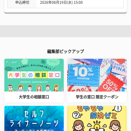
申込締切
2026年08月19日(水) 15:00
編集部ピックアップ
大学生の相談窓口
学生の窓口 限定クーポン