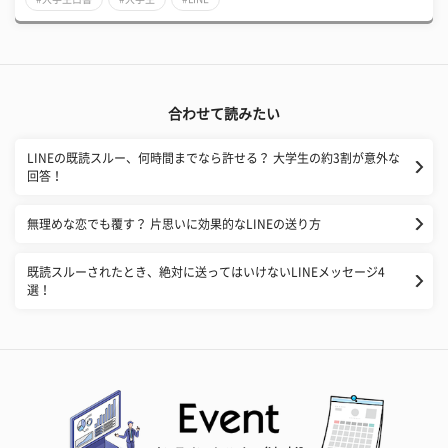
合わせて読みたい
LINEの既読スルー、何時間までなら許せる？ 大学生の約3割が意外な
回答！
無理めな恋でも覆す？ 片思いに効果的なLINEの送り方
既読スルーされたとき、絶対に送ってはいけないLINEメッセージ4
選！