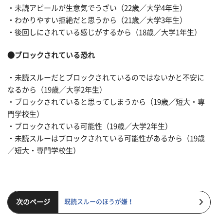
・未読アピールが生意気でうざい（22歳／大学4年生）
・わかりやすい拒絶だと思うから（21歳／大学3年生）
・後回しにされている感じがするから（18歳／大学1年生）
●ブロックされている恐れ
・未読スルーだとブロックされているのではないかと不安に
なるから（19歳／大学2年生）
・ブロックされていると思ってしまうから（19歳／短大・専
門学校生）
・ブロックされている可能性（19歳／大学2年生）
・未読スルーはブロックされている可能性があるから（19歳
／短大・専門学校生）
次のページ
既読スルーのほうが嫌！