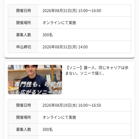
開催日時
2026年08月31日(月) 15:00〜16:00
開催場所
オンラインにて実施
募集人数
300名
申込締切
2026年08月31日(月) 14:00
【ソニー】誰一人、同じキャリアは歩
まない。ソニーで描く、
開催日時
2026年08月19日(水) 16:00〜16:50
開催場所
オンラインにて実施
募集人数
300名