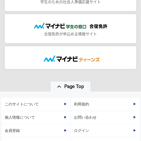
学生のための社会人準備応援サイト
合宿免許が申込める情報サイト
Page Top
このサイトについて
利用規約
個人情報について
お問い合わせ
会員登録
ログイン