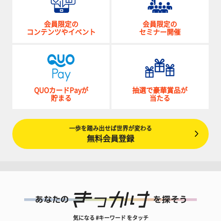
会員限定の
会員限定の
コンテンツやイベント
セミナー開催
QUOカードPayが
抽選で豪華賞品が
貯まる
当たる
一歩を踏み出せば世界が変わる
無料会員登録
気になる #キーワード をタッチ