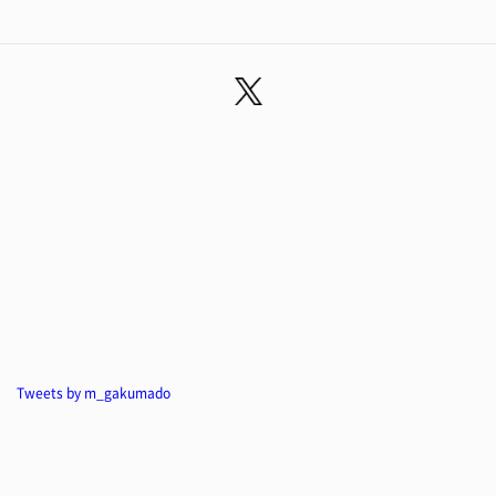
Tweets by m_gakumado