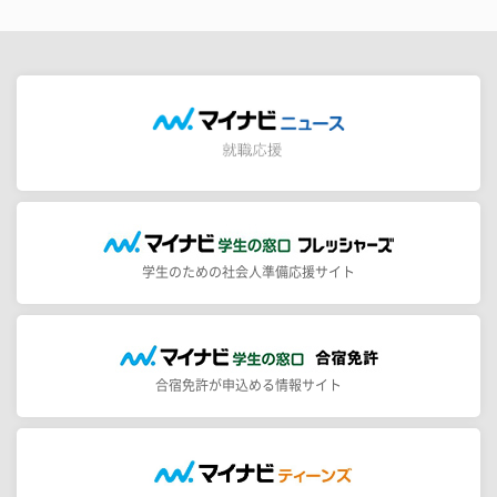
学生のための社会人準備応援サイト
合宿免許が申込める情報サイト