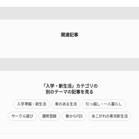
関連記事
「入学・新生活」カテゴリの
別のテーマの記事を見る
入学準備・新生活
車のある生活
引っ越し・一人暮らし
サークル選び
履修登録
春からFES
あこがれの東京新生活