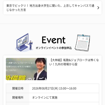
東京でビックリ！ 地方出身大学生に聞いた、上京してキャンパスで通
じなかった方言
オンラインイベントの参加申込
【大林組】転勤&ジョブローテは怖くな
い！九州の現場から設
開催日時
2026年08月27日(木) 15:00〜16:00
開催場所
オンラインにて実施