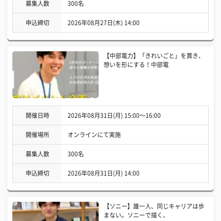
募集人数
300名
申込締切
2026年08月27日(木) 14:00
【中部電力】「きれいごと」を貫き、
想いを形にする！中部電
開催日時
2026年08月31日(月) 15:00〜16:00
開催場所
オンラインにて実施
募集人数
300名
申込締切
2026年08月31日(月) 14:00
【ソニー】誰一人、同じキャリアは歩
まない。ソニーで描く、