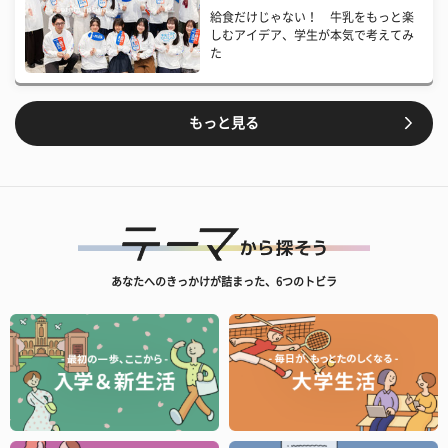
給食だけじゃない！ 牛乳をもっと楽
しむアイデア、学生が本気で考えてみ
た
もっと見る
あなたへのきっかけが詰まった、6つのトビラ