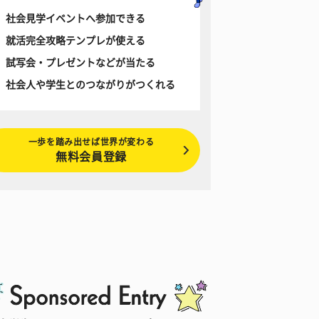
社会見学イベントへ参加できる
就活完全攻略テンプレが使える
試写会・プレゼントなどが当たる
社会人や学生とのつながりがつくれる
一歩を踏み出せば世界が変わる
無料会員登録