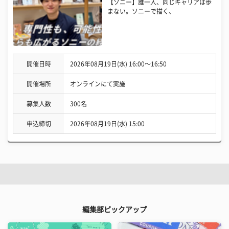
【ソニー】誰一人、同じキャリアは歩
まない。ソニーで描く、
開催日時
2026年08月19日(水) 16:00〜16:50
開催場所
オンラインにて実施
募集人数
300名
申込締切
2026年08月19日(水) 15:00
編集部ピックアップ