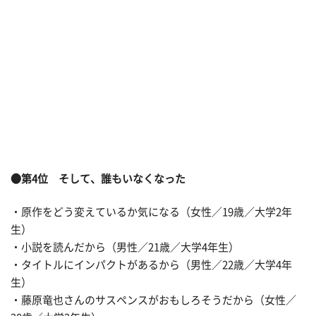
●第4位 そして、誰もいなくなった
・原作をどう変えているか気になる（女性／19歳／大学2年
生）
・小説を読んだから（男性／21歳／大学4年生）
・タイトルにインパクトがあるから（男性／22歳／大学4年
生）
・藤原竜也さんのサスペンスがおもしろそうだから（女性／