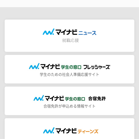
学生のための社会人準備応援サイト
合宿免許が申込める情報サイト