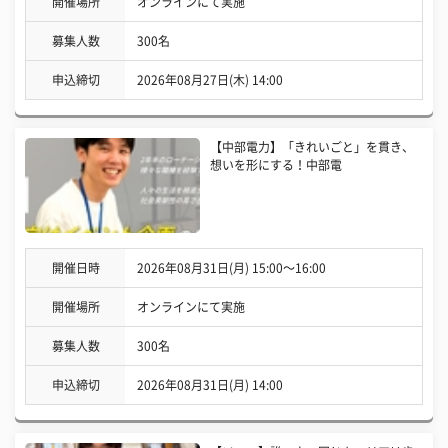
開催場所
オンラインにて実施
募集人数
300名
申込締切
2026年08月27日(木) 14:00
【中部電力】「きれいごと」を貫き、
想いを形にする！中部電
開催日時
2026年08月31日(月) 15:00〜16:00
開催場所
オンラインにて実施
募集人数
300名
申込締切
2026年08月31日(月) 14:00