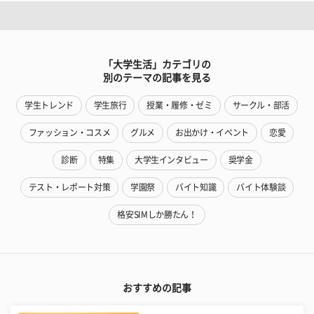
「大学生活」カテゴリの
別のテーマの記事を見る
学生トレンド
学生旅行
授業・履修・ゼミ
サークル・部活
ファッション・コスメ
グルメ
お出かけ・イベント
恋愛
診断
特集
大学生インタビュー
奨学金
テスト・レポート対策
学園祭
バイト知識
バイト体験談
格安SIMしか勝たん！
おすすめの記事