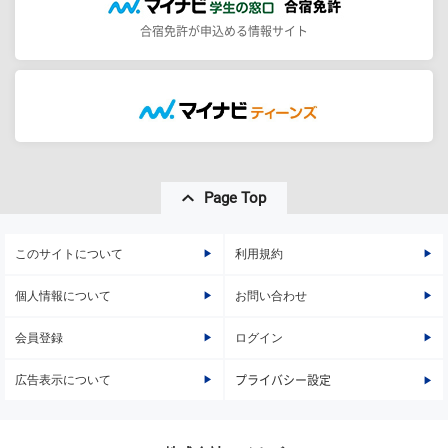
合宿免許が申込める情報サイト
Page Top
このサイトについて
利用規約
個人情報について
お問い合わせ
会員登録
ログイン
広告表示について
プライバシー設定