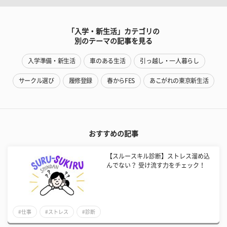
「入学・新生活」カテゴリの
別のテーマの記事を見る
入学準備・新生活
車のある生活
引っ越し・一人暮らし
サークル選び
履修登録
春からFES
あこがれの東京新生活
おすすめの記事
【スルースキル診断】ストレス溜め込
んでない？ 受け流す力をチェック！
#仕事
#ストレス
#診断