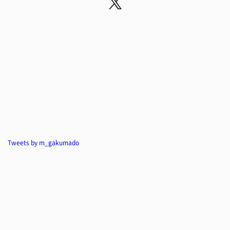
Tweets by m_gakumado