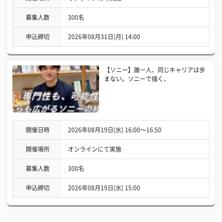
募集人数
300名
申込締切
2026年08月31日(月) 14:00
【ソニー】誰一人、同じキャリアは歩
まない。ソニーで描く、
開催日時
2026年08月19日(水) 16:00〜16:50
開催場所
オンラインにて実施
募集人数
300名
申込締切
2026年08月19日(水) 15:00