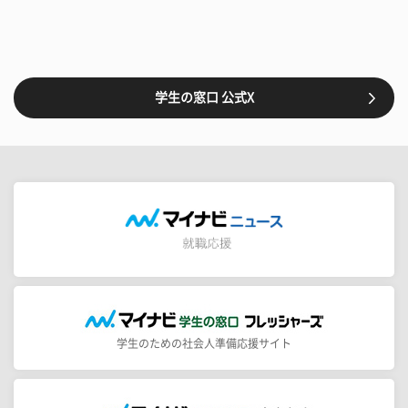
学生の窓口 公式X
学生のための社会人準備応援サイト