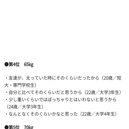
●第4位 65kg
・友達が、太っていた時にそのくらいだったから（20歳／短
大・専門学校生）
・自分と比べてそのくらいだと思うから（22歳／大学3年生）
・少し重いくらいではぽっちゃりとはいわないと思うから
（24歳／大学3年生）
・なんとなくそのくらいかなと思った（22歳／大学4年生）
●第5位 70kg