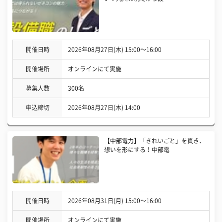
開催日時
2026年08月27日(木) 15:00〜16:00
開催場所
オンラインにて実施
募集人数
300名
申込締切
2026年08月27日(木) 14:00
【中部電力】「きれいごと」を貫き、
想いを形にする！中部電
開催日時
2026年08月31日(月) 15:00〜16:00
開催場所
オンラインにて実施