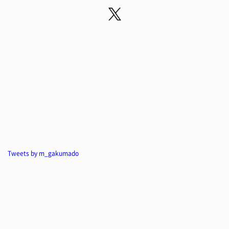
Tweets by m_gakumado