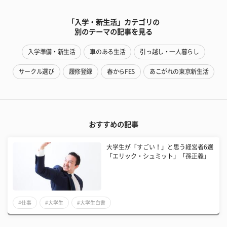
「入学・新生活」カテゴリの
別のテーマの記事を見る
入学準備・新生活
車のある生活
引っ越し・一人暮らし
サークル選び
履修登録
春からFES
あこがれの東京新生活
おすすめの記事
大学生が「すごい！」と思う経営者6選
「エリック・シュミット」「孫正義」
#仕事
#大学生
#大学生白書