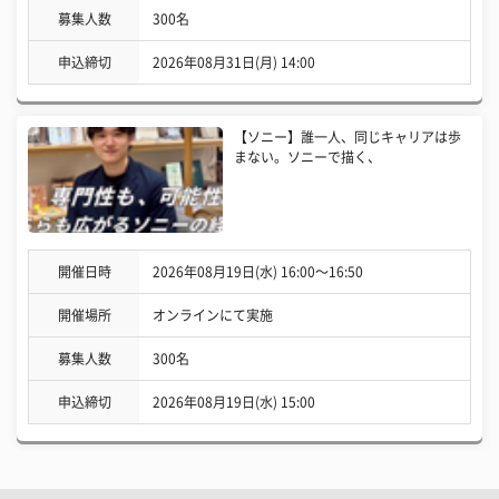
募集人数
300名
申込締切
2026年08月31日(月) 14:00
【ソニー】誰一人、同じキャリアは歩
まない。ソニーで描く、
開催日時
2026年08月19日(水) 16:00〜16:50
開催場所
オンラインにて実施
募集人数
300名
申込締切
2026年08月19日(水) 15:00