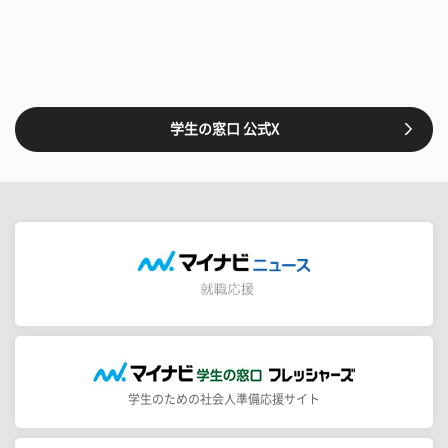
学生の窓口 公式X
学生のための社会人準備応援サイト