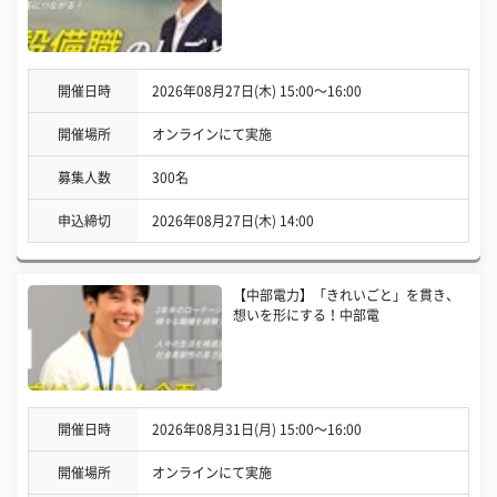
開催日時
2026年08月27日(木) 15:00〜16:00
開催場所
オンラインにて実施
募集人数
300名
申込締切
2026年08月27日(木) 14:00
【中部電力】「きれいごと」を貫き、
想いを形にする！中部電
開催日時
2026年08月31日(月) 15:00〜16:00
開催場所
オンラインにて実施