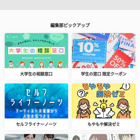
編集部ピックアップ
大学生の相談窓口
学生の窓口 限定クーポン
セルフライナーノーツ
もやもや解決ゼミ