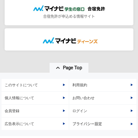
合宿免許が申込める情報サイト
Page Top
このサイトについて
利用規約
個人情報について
お問い合わせ
会員登録
ログイン
広告表示について
プライバシー設定