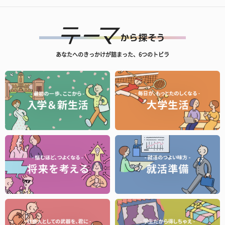
あなたへのきっかけが詰まった、6つのトビラ