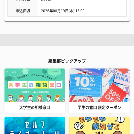
申込締切
2026年08月19日(水) 15:00
編集部ピックアップ
大学生の相談窓口
学生の窓口 限定クーポン