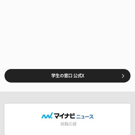
学生の窓口 公式X