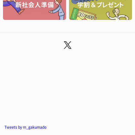
Tweets by m_gakumado