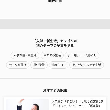
関連記事
「入学・新生活」カテゴリの
別のテーマの記事を見る
入学準備・新生活
車のある生活
引っ越し・一人暮らし
サークル選び
履修登録
春からFES
あこがれの東京新生活
おすすめの記事
大学生が「すごい！」と思う経営者6選
「エリック・シュミット」「孫正義」