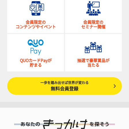
会員限定の
会員限定の
コンテンツやイベント
セミナー開催
QUOカードPayが
抽選で豪華賞品が
貯まる
当たる
一歩を踏み出せば世界が変わる
無料会員登録