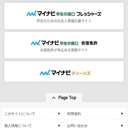
学生のための社会人準備応援サイト
合宿免許が申込める情報サイト
Page Top
このサイトについて
利用規約
個人情報について
お問い合わせ