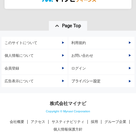
Page Top
このサイトについて
利用規約
個人情報について
お問い合わせ
会員登録
ログイン
広告表示について
プライバシー設定
株式会社マイナビ
Copyright © Mynavi Corporation
会社概要
アクセス
サスティナビリティ
採用
グループ企業
個人情報保護方針