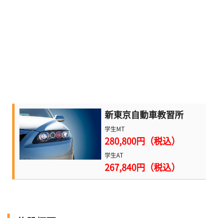
新東京自動車教習所
学生MT
280,800円（税込）
学生AT
267,840円（税込）