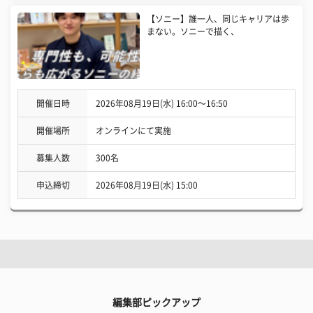
【ソニー】誰一人、同じキャリアは歩
まない。ソニーで描く、
開催日時
2026年08月19日(水) 16:00〜16:50
開催場所
オンラインにて実施
募集人数
300名
申込締切
2026年08月19日(水) 15:00
編集部ピックアップ