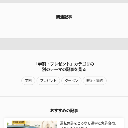
関連記事
「学割・プレゼント」カテゴリの
別のテーマの記事を見る
学割
プレゼント
クーポン
貯金・節約
おすすめの記事
運転免許をとるなら通学と免許合宿、