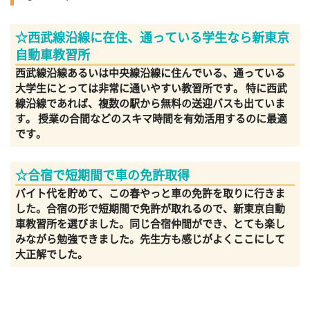
☆西武線沿線に在住、通っている学生なら新東京
自動車教習所
西武線沿線あるいは中央線沿線に住んでいる、通っている
大学生にとっては非常に通いやすい教習所です。 特に西武
線沿線であれば、複数の駅から無料の送迎バスも出ていま
す。 授業の合間などのスキマ時間を有効活用するのに最適
です。
☆合宿で短期間で車の免許取得
バイト代を貯めて、この春やっと車の免許を取りに行きま
した。合宿の形で短期間で免許が取れるので、新東京自動
車教習所を選びました。同じ合宿仲間ができ、とても楽し
みながら勉強できました。先生方も感じがよくここにして
大正解でした。