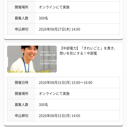
開催場所
オンラインにて実施
募集人数
300名
申込締切
2026年08月27日(木) 14:00
【中部電力】「きれいごと」を貫き、
想いを形にする！中部電
開催日時
2026年08月31日(月) 15:00〜16:00
開催場所
オンラインにて実施
募集人数
300名
申込締切
2026年08月31日(月) 14:00