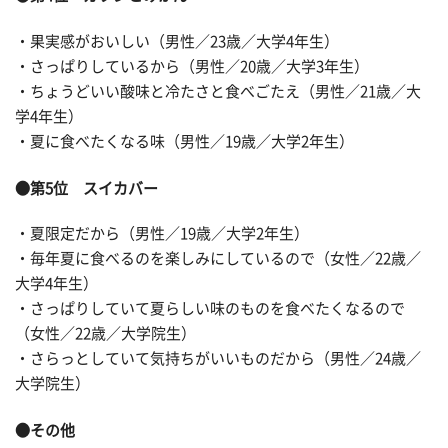
・果実感がおいしい（男性／23歳／大学4年生）
・さっぱりしているから（男性／20歳／大学3年生）
・ちょうどいい酸味と冷たさと食べごたえ（男性／21歳／大
学4年生）
・夏に食べたくなる味（男性／19歳／大学2年生）
●第5位 スイカバー
・夏限定だから（男性／19歳／大学2年生）
・毎年夏に食べるのを楽しみにしているので（女性／22歳／
大学4年生）
・さっぱりしていて夏らしい味のものを食べたくなるので
（女性／22歳／大学院生）
・さらっとしていて気持ちがいいものだから（男性／24歳／
大学院生）
●その他