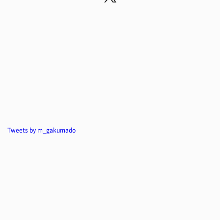
Tweets by m_gakumado