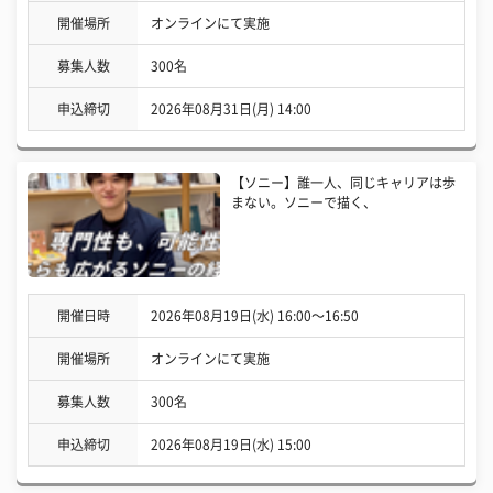
開催場所
オンラインにて実施
募集人数
300名
申込締切
2026年08月31日(月) 14:00
【ソニー】誰一人、同じキャリアは歩
まない。ソニーで描く、
開催日時
2026年08月19日(水) 16:00〜16:50
開催場所
オンラインにて実施
募集人数
300名
申込締切
2026年08月19日(水) 15:00