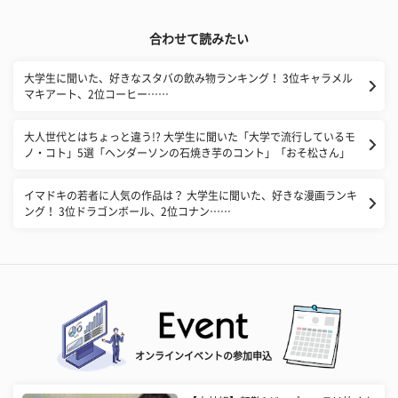
合わせて読みたい
大学生に聞いた、好きなスタバの飲み物ランキング！ 3位キャラメル
マキアート、2位コーヒー……
大人世代とはちょっと違う!? 大学生に聞いた「大学で流行しているモ
ノ・コト」5選「ヘンダーソンの石焼き芋のコント」「おそ松さん」
イマドキの若者に人気の作品は？ 大学生に聞いた、好きな漫画ランキ
ング！ 3位ドラゴンボール、2位コナン……
オンラインイベントの参加申込