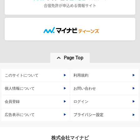
合宿免許が申込める情報サイト
Page Top
このサイトについて
利用規約
個人情報について
お問い合わせ
会員登録
ログイン
広告表示について
プライバシー設定
株式会社マイナビ