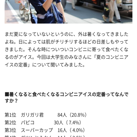
まだ夏になっていないというのに、外は暑くなってきました
よね。日によっては肌がチリチリするほどの日差しもやって
きました。そんな時についついコンビニに寄って食べたくな
るのがアイス。今回は大学生のみなさんに「夏のコンビニア
イスの定番」について聞いてみました。
■暑くなると食べたくなるコンビニアイスの定番ってなんで
すか？
第1位 ガリガリ君 84人（20.8％）
第2位 パピコ 30人（ 7.4%）
第3位 スーパーカップ 16人（ 4.0%）