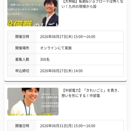
【大林組】転勤&ジョブローテは怖くな
い！九州の現場から設
開催日時
2026年08月27日(木) 15:00〜16:00
開催場所
オンラインにて実施
募集人数
300名
申込締切
2026年08月27日(木) 14:00
【中部電力】「きれいごと」を貫き、
想いを形にする！中部電
開催日時
2026年08月31日(月) 15:00〜16:00