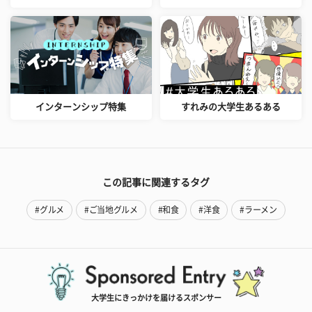
インターンシップ特集
すれみの大学生あるある
この記事に関連するタグ
#グルメ
#ご当地グルメ
#和食
#洋食
#ラーメン
大学生にきっかけを届けるスポンサー