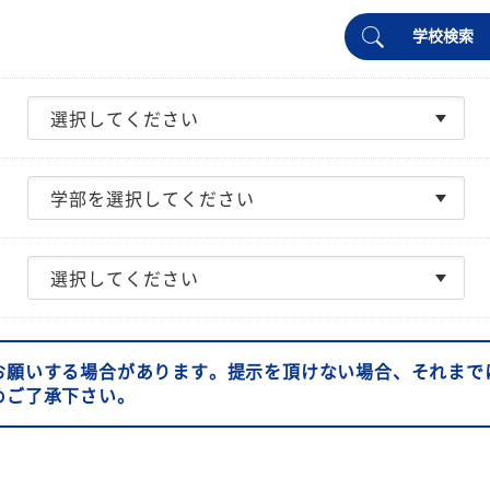
学校検索
お願いする場合があります。提示を頂けない場合、それまで
めご了承下さい。