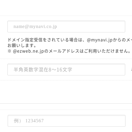
ドメイン指定受信をされている場合は、@mynavi.jpから
お願いします。
※ @ezweb.ne.jpのメールアドレスはご利用いただけません