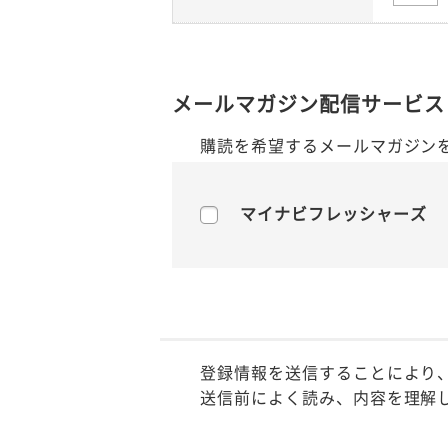
メールマガジン配信サービス
購読を希望するメールマガジン
マイナビフレッシャーズ
登録情報を送信することにより
送信前によく読み、内容を理解