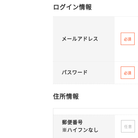
ログイン情報
メールアドレス
必須
パスワード
必須
住所情報
郵便番号
任意
※ハイフンなし