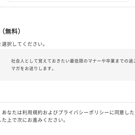
（無料）
を選択してください。
社会人として覚えておきたい最低限のマナーや卒業までの過
マガをお送りします。
、あなたは利用規約およびプライバシーポリシーに同意した
した上で次にお進みください。