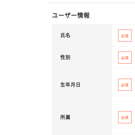
ユーザー情報
氏名
必須
性別
必須
生年月日
必須
所属
必須