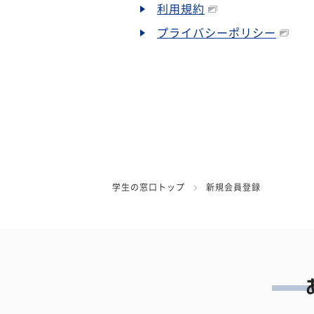
利用規約
プライバシーポリシー
学生の窓口トップ
新規会員登録