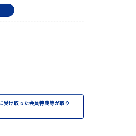
に受け取った会員特典等が取り