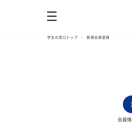
学生の窓口トップ
新規会員登録
会員情