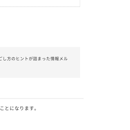
ごし方のヒントが詰まった情報メル
ことになります。