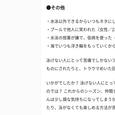
●その他
・水泳以外できるからいつもネタにし
・プールで他人に笑われた（女性／2
・水泳の授業が嫌で、仮病を使った（
・海でいつも浮き輪をもっていくから
泳げない人にとって苦痛でしかない
ものにされたりと、トラウマめいた
いかがでしたか？ 泳げない人にとっ
のでは？ これからのシーズン、仲間
んは少し損な気持ちになってしまう
たり、泳がなくても楽しめる方法が