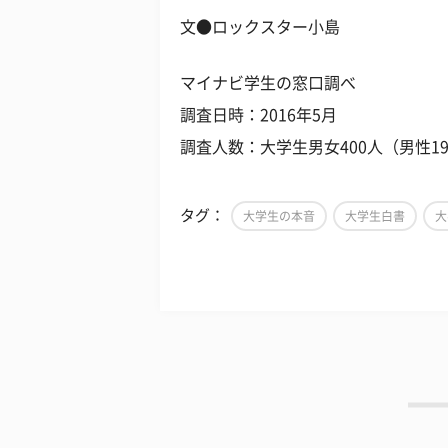
文●ロックスター小島
マイナビ学生の窓口調べ
調査日時：2016年5月
調査人数：大学生男女400人（男性19
タグ：
大学生の本音
大学生白書
大