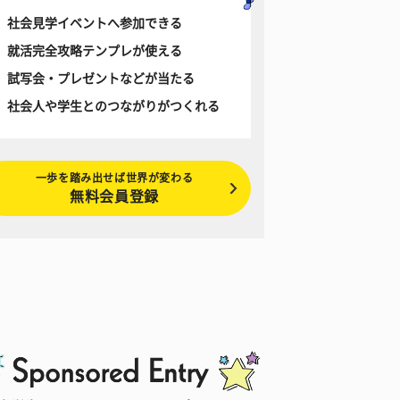
社会見学イベントへ参加できる
就活完全攻略テンプレが使える
試写会・プレゼントなどが当たる
社会人や学生とのつながりがつくれる
一歩を踏み出せば世界が変わる
無料会員登録