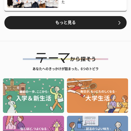
た
もっと見る
あなたへのきっかけが詰まった、6つのトビラ