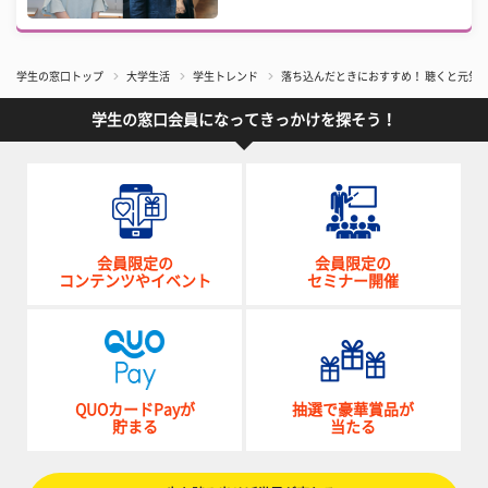
学生の窓口トップ
大学生活
学生トレンド
落ち込んだときにおすすめ！ 聴くと元気
学生の窓口会員になってきっかけを探そう！
会員限定の
会員限定の
コンテンツやイベント
セミナー開催
QUOカードPayが
抽選で豪華賞品が
貯まる
当たる