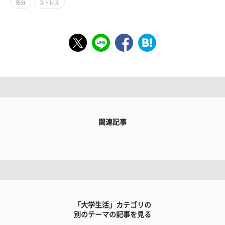
気分
ストレス
関連記事
「大学生活」カテゴリの
別のテーマの記事を見る