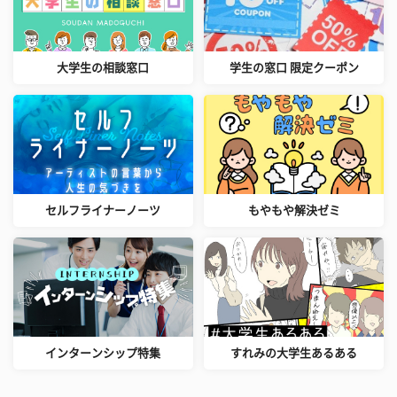
大学生の相談窓口
学生の窓口 限定クーポン
セルフライナーノーツ
もやもや解決ゼミ
インターンシップ特集
すれみの大学生あるある