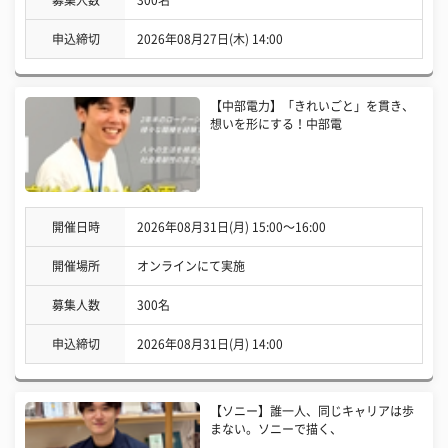
募集人数
300名
申込締切
2026年08月27日(木) 14:00
【中部電力】「きれいごと」を貫き、
想いを形にする！中部電
開催日時
2026年08月31日(月) 15:00〜16:00
開催場所
オンラインにて実施
募集人数
300名
申込締切
2026年08月31日(月) 14:00
【ソニー】誰一人、同じキャリアは歩
まない。ソニーで描く、