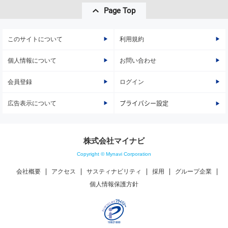
Page Top
このサイトについて
利用規約
個人情報について
お問い合わせ
会員登録
ログイン
広告表示について
プライバシー設定
株式会社マイナビ
Copyright © Mynavi Corporation
会社概要
アクセス
サスティナビリティ
採用
グループ企業
個人情報保護方針