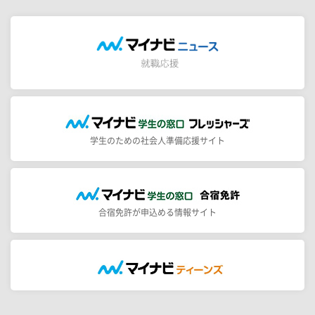
学生のための社会人準備応援サイト
合宿免許が申込める情報サイト