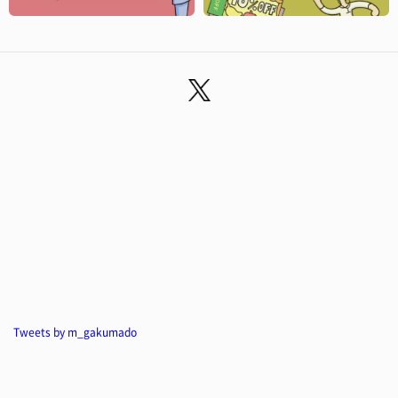
Tweets by m_gakumado