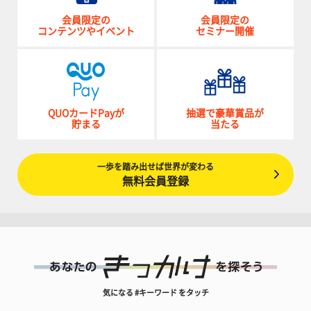
会員限定の
会員限定の
コンテンツやイベント
セミナー開催
QUOカードPayが
抽選で豪華賞品が
貯まる
当たる
一歩を踏み出せば世界が変わる
無料会員登録
気になる #キーワード をタッチ