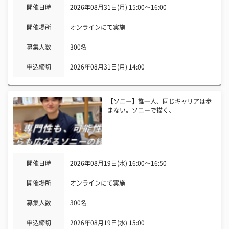
開催日時
2026年08月31日(月) 15:00〜16:00
開催場所
オンラインにて実施
募集人数
300名
申込締切
2026年08月31日(月) 14:00
【ソニー】誰一人、同じキャリアは歩
まない。ソニーで描く、
開催日時
2026年08月19日(水) 16:00〜16:50
開催場所
オンラインにて実施
募集人数
300名
申込締切
2026年08月19日(水) 15:00