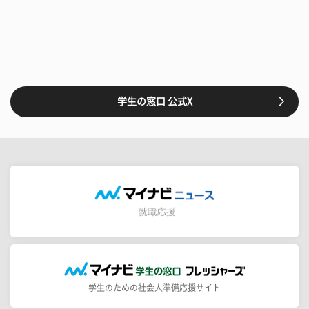
学生の窓口 公式X
学生のための社会人準備応援サイト