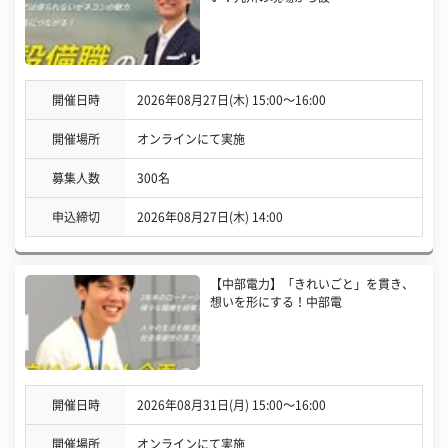
開催日時
2026年08月27日(木) 15:00〜16:00
開催場所
オンラインにて実施
募集人数
300名
申込締切
2026年08月27日(木) 14:00
【中部電力】「きれいごと」を貫き、
想いを形にする！中部電
開催日時
2026年08月31日(月) 15:00〜16:00
開催場所
オンラインにて実施