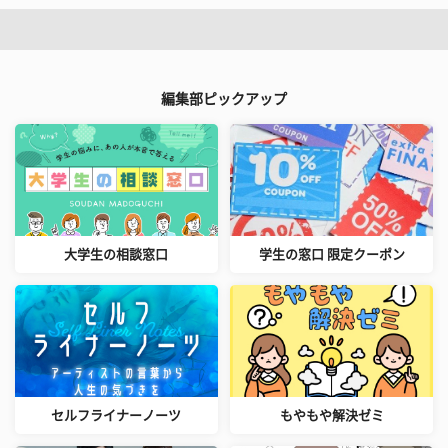
編集部ピックアップ
大学生の相談窓口
学生の窓口 限定クーポン
セルフライナーノーツ
もやもや解決ゼミ