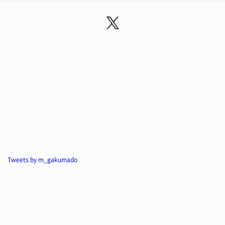
Tweets by m_gakumado