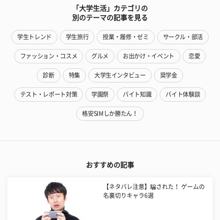
「大学生活」カテゴリの
別のテーマの記事を見る
学生トレンド
学生旅行
授業・履修・ゼミ
サークル・部活
ファッション・コスメ
グルメ
お出かけ・イベント
恋愛
診断
特集
大学生インタビュー
奨学金
テスト・レポート対策
学園祭
バイト知識
バイト体験談
格安SIMしか勝たん！
おすすめの記事
【ネタバレ注意】騙された！ ゲームの
名裏切りキャラ6選