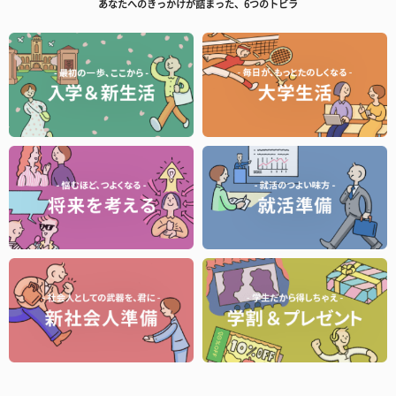
あなたへのきっかけが詰まった、6つのトビラ