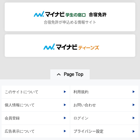
合宿免許が申込める情報サイト
Page Top
このサイトについて
利用規約
個人情報について
お問い合わせ
会員登録
ログイン
広告表示について
プライバシー設定