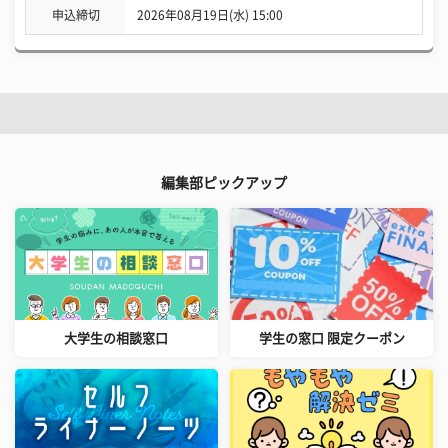
申込締切
2026年08月19日(水) 15:00
編集部ピックアップ
大学生の相談窓口
学生の窓口 限定クーポン