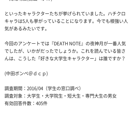
といったキャラクターたちが挙げられていました。ハチクロ
キャラは5人も挙がっていることになります。今でも根強い人
気があるみたいです。
今回のアンケートでは『DEATH NOTE』の夜神月が一番人気
でしたが、いかがだったでしょうか。これを読んでいる皆さ
んは、こうした「好きな大学生キャラクター」は誰ですか？
(中田ボンベ＠ｄｃｐ)
調査期間：2016/04（学生の窓口調べ）
調査対象：大学生・大学院生・短大生・専門大生の男女
有効回答件数：405件