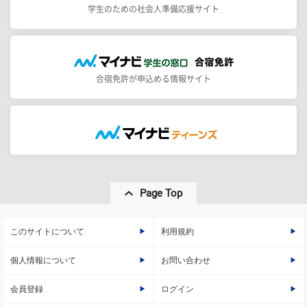
学生のための社会人準備応援サイト
合宿免許が申込める情報サイト
Page Top
このサイトについて
利用規約
個人情報について
お問い合わせ
会員登録
ログイン