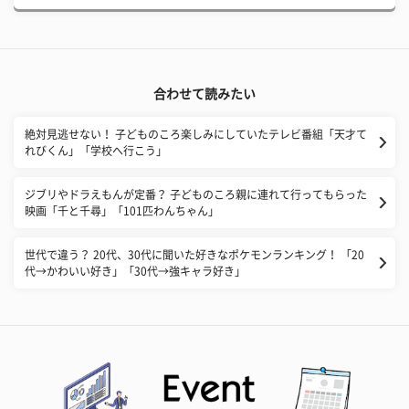
合わせて読みたい
絶対見逃せない！ 子どものころ楽しみにしていたテレビ番組「天才て
れびくん」「学校へ行こう」
ジブリやドラえもんが定番？ 子どものころ親に連れて行ってもらった
映画「千と千尋」「101匹わんちゃん」
世代で違う？ 20代、30代に聞いた好きなポケモンランキング！ 「20
代→かわいい好き」「30代→強キャラ好き」