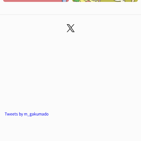
Tweets by m_gakumado