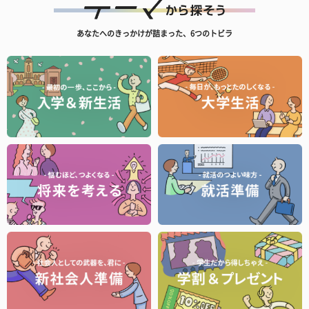
あなたへのきっかけが詰まった、6つのトビラ