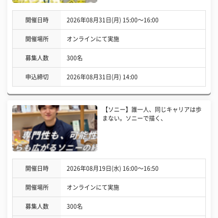
開催日時
2026年08月31日(月) 15:00〜16:00
開催場所
オンラインにて実施
募集人数
300名
申込締切
2026年08月31日(月) 14:00
【ソニー】誰一人、同じキャリアは歩
まない。ソニーで描く、
開催日時
2026年08月19日(水) 16:00〜16:50
開催場所
オンラインにて実施
募集人数
300名