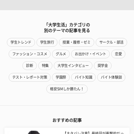
「大学生活」カテゴリの
別のテーマの記事を見る
学生トレンド
学生旅行
授業・履修・ゼミ
サークル・部活
ファッション・コスメ
グルメ
お出かけ・イベント
恋愛
診断
特集
大学生インタビュー
奨学金
テスト・レポート対策
学園祭
バイト知識
バイト体験談
格安SIMしか勝たん！
おすすめの記事
【ネタバレ注意】最終回が衝撃的だっ