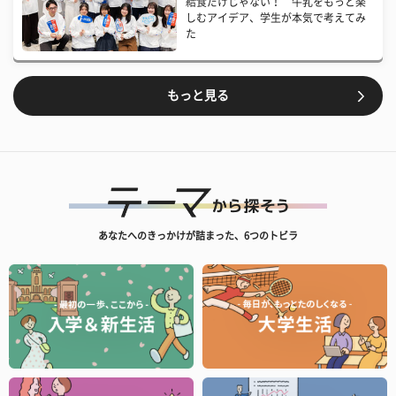
給食だけじゃない！ 牛乳をもっと楽
しむアイデア、学生が本気で考えてみ
た
もっと見る
あなたへのきっかけが詰まった、6つのトビラ