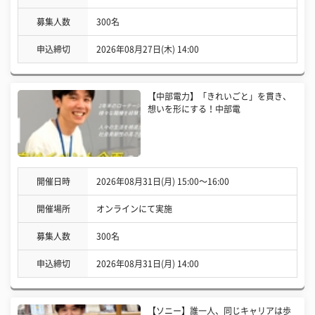
募集人数
300名
申込締切
2026年08月27日(木) 14:00
【中部電力】「きれいごと」を貫き、
想いを形にする！中部電
開催日時
2026年08月31日(月) 15:00〜16:00
開催場所
オンラインにて実施
募集人数
300名
申込締切
2026年08月31日(月) 14:00
【ソニー】誰一人、同じキャリアは歩