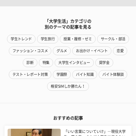
「大学生活」カテゴリの
別のテーマの記事を見る
学生トレンド
学生旅行
授業・履修・ゼミ
サークル・部活
ファッション・コスメ
グルメ
お出かけ・イベント
恋愛
診断
特集
大学生インタビュー
奨学金
テスト・レポート対策
学園祭
バイト知識
バイト体験談
格安SIMしか勝たん！
おすすめの記事
「いい言葉についていけ」―現役大学