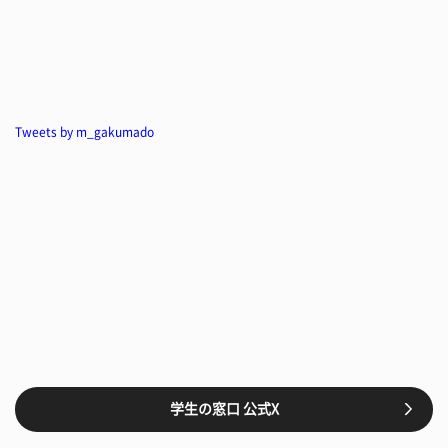
Tweets by m_gakumado
学生の窓口 公式X