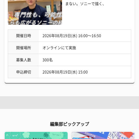
まない。ソニーで描く、
開催日時
2026年08月19日(水) 16:00〜16:50
開催場所
オンラインにて実施
募集人数
300名
申込締切
2026年08月19日(水) 15:00
編集部ピックアップ