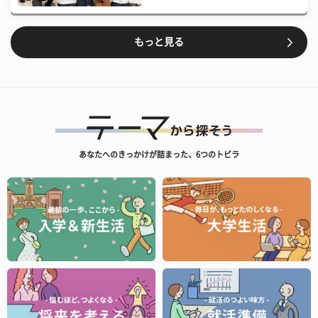
もっと見る
あなたへのきっかけが詰まった、6つのトビラ