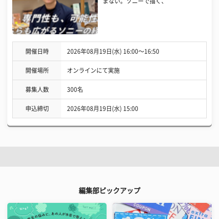
まない。ソニーで描く、
開催日時
2026年08月19日(水) 16:00〜16:50
開催場所
オンラインにて実施
募集人数
300名
申込締切
2026年08月19日(水) 15:00
編集部ピックアップ