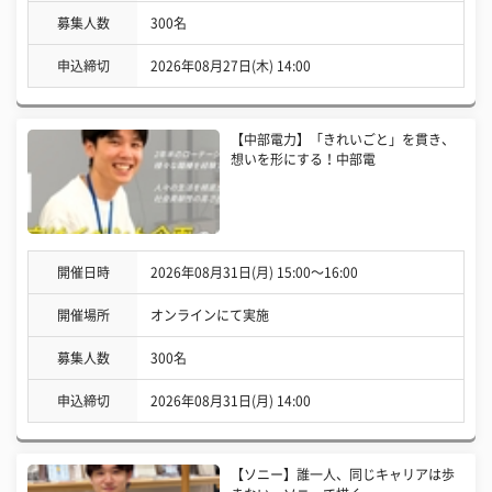
募集人数
300名
申込締切
2026年08月27日(木) 14:00
【中部電力】「きれいごと」を貫き、
想いを形にする！中部電
開催日時
2026年08月31日(月) 15:00〜16:00
開催場所
オンラインにて実施
募集人数
300名
申込締切
2026年08月31日(月) 14:00
【ソニー】誰一人、同じキャリアは歩