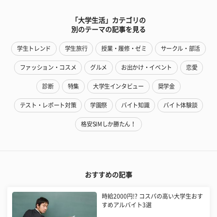
「大学生活」カテゴリの
別のテーマの記事を見る
学生トレンド
学生旅行
授業・履修・ゼミ
サークル・部活
ファッション・コスメ
グルメ
お出かけ・イベント
恋愛
診断
特集
大学生インタビュー
奨学金
テスト・レポート対策
学園祭
バイト知識
バイト体験談
格安SIMしか勝たん！
おすすめの記事
時給2000円!? コスパの高い大学生おす
すめアルバイト3選