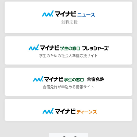
学生のための社会人準備応援サイト
合宿免許が申込める情報サイト