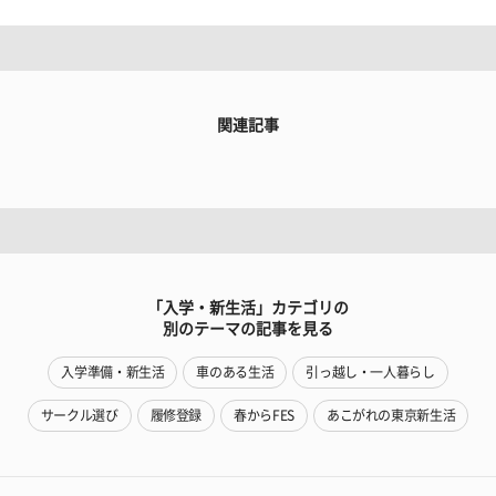
関連記事
「入学・新生活」カテゴリの
別のテーマの記事を見る
入学準備・新生活
車のある生活
引っ越し・一人暮らし
サークル選び
履修登録
春からFES
あこがれの東京新生活