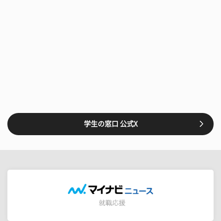
学生の窓口 公式X