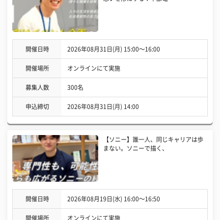
開催日時
2026年08月31日(月) 15:00〜16:00
開催場所
オンラインにて実施
募集人数
300名
申込締切
2026年08月31日(月) 14:00
【ソニー】誰一人、同じキャリアは歩
まない。ソニーで描く、
開催日時
2026年08月19日(水) 16:00〜16:50
開催場所
オンラインにて実施