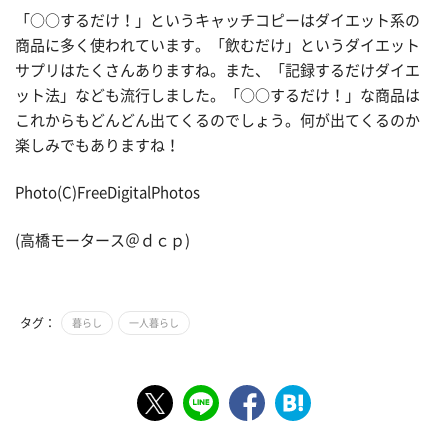
「○○するだけ！」というキャッチコピーはダイエット系の
商品に多く使われています。「飲むだけ」というダイエット
サプリはたくさんありますね。また、「記録するだけダイエ
ット法」なども流行しました。「○○するだけ！」な商品は
これからもどんどん出てくるのでしょう。何が出てくるのか
楽しみでもありますね！
Photo(C)FreeDigitalPhotos
(高橋モータース＠ｄｃｐ)
タグ：
暮らし
一人暮らし