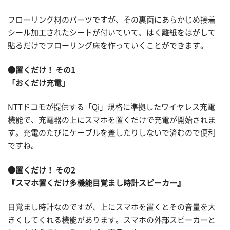
フローリング材のパーツですが、その裏面にあらかじめ接着
シール加工されたシートが付いていて、はく離紙をはがして
貼るだけでフローリング床を作っていくことができます。
●置くだけ！ その1
「おくだけ充電」
NTTドコモが提供する「Qi」規格に準拠したワイヤレス充電
機能で、充電器の上にスマホを置くだけで充電が開始されま
す。充電のたびにケーブルを差したりしないで済むので便利
ですね。
●置くだけ！ その2
『スマホ置くだけ多機能目覚まし時計スピーカー』
目覚まし時計なのですが、上にスマホを置くとその音量を大
きくしてくれる機能があります。スマホの外部スピーカーと