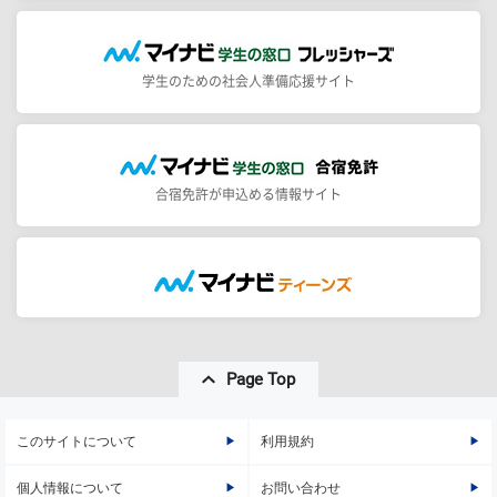
学生のための社会人準備応援サイト
合宿免許が申込める情報サイト
Page Top
このサイトについて
利用規約
個人情報について
お問い合わせ