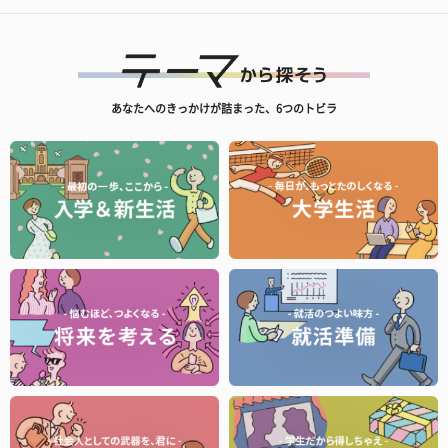
あなたへのきっかけが詰まった、6つのトビラ