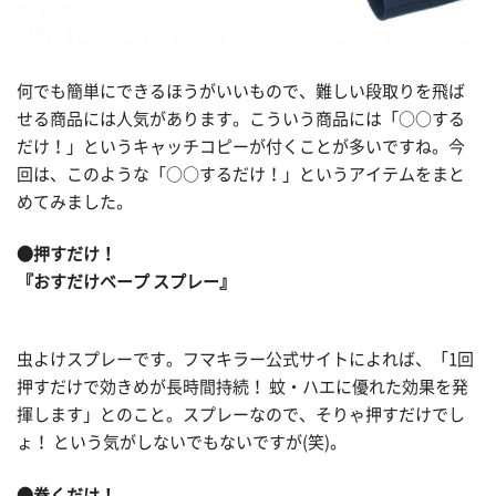
何でも簡単にできるほうがいいもので、難しい段取りを飛ば
せる商品には人気があります。こういう商品には「○○する
だけ！」というキャッチコピーが付くことが多いですね。今
回は、このような「○○するだけ！」というアイテムをまと
めてみました。
●押すだけ！
『おすだけベープ スプレー』
虫よけスプレーです。フマキラー公式サイトによれば、「1回
押すだけで効きめが長時間持続！ 蚊・ハエに優れた効果を発
揮します」とのこと。スプレーなので、そりゃ押すだけでし
ょ！ という気がしないでもないですが(笑)。
●巻くだけ！