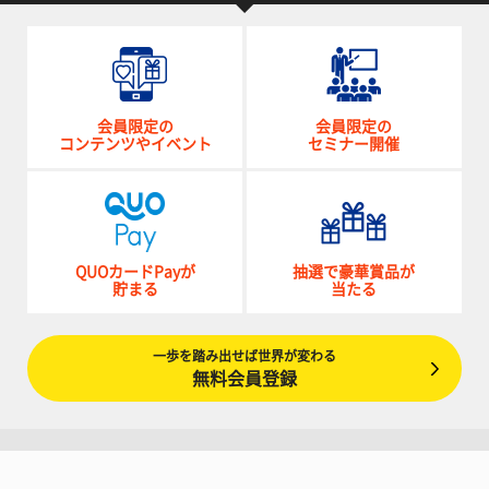
会員限定の
会員限定の
コンテンツやイベント
セミナー開催
QUOカードPayが
抽選で豪華賞品が
貯まる
当たる
一歩を踏み出せば世界が変わる
無料会員登録