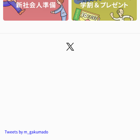
Tweets by m_gakumado