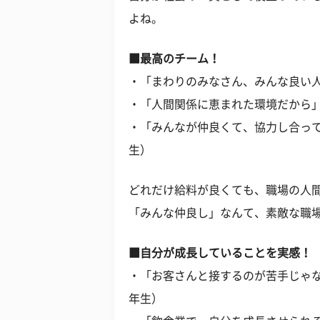
よね。
■最高のチーム！
・「まわりのみなさん、みんな良い人
・「人間関係に恵まれた環境だから」
・「みんなが仲良くて、協力し合って
生）
どれだけ給料が良くても、職場の人
「みんな仲良し」なんて、素敵な職
■自分が成長していることを実感！
・「お客さんと接するのが苦手じゃな
年生）