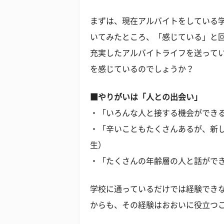
まずは、現在アルバイトをしている
いてみたところ、「感じている」と
充実したアルバイトライフを送って
を感じているのでしょうか？
■やりがいは「人との出会い」
・「いろんな人と接する機会ができる
・「辛いこともたくさんあるが、新し
生）
・「たくさんの年齢層の人と話ができ
学校に通っているだけでは経験でき
からも、その経験はおおいに役立つ