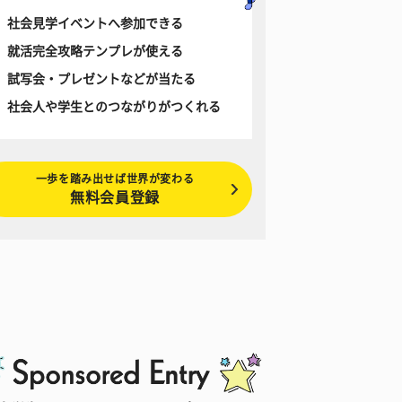
社会見学イベントへ参加できる
就活完全攻略テンプレが使える
試写会・プレゼントなどが当たる
社会人や学生とのつながりがつくれる
一歩を踏み出せば世界が変わる
無料会員登録