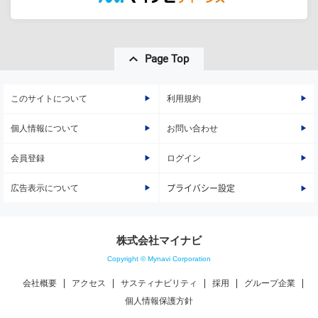
Page Top
このサイトについて
利用規約
個人情報について
お問い合わせ
会員登録
ログイン
広告表示について
プライバシー設定
株式会社マイナビ
Copyright © Mynavi Corporation
会社概要
アクセス
サスティナビリティ
採用
グループ企業
個人情報保護方針