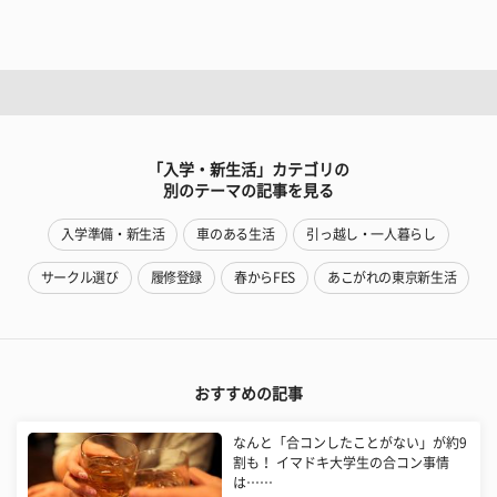
「入学・新生活」カテゴリの
別のテーマの記事を見る
入学準備・新生活
車のある生活
引っ越し・一人暮らし
サークル選び
履修登録
春からFES
あこがれの東京新生活
おすすめの記事
なんと「合コンしたことがない」が約9
割も！ イマドキ大学生の合コン事情
は……