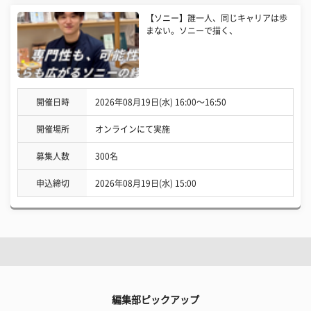
【ソニー】誰一人、同じキャリアは歩
まない。ソニーで描く、
開催日時
2026年08月19日(水) 16:00〜16:50
開催場所
オンラインにて実施
募集人数
300名
申込締切
2026年08月19日(水) 15:00
編集部ピックアップ