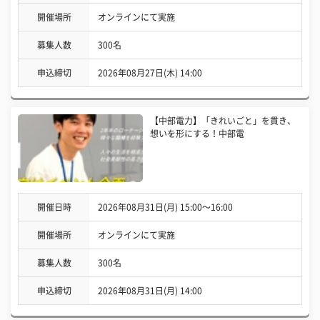
開催場所
オンラインにて実施
募集人数
300名
申込締切
2026年08月27日(木) 14:00
【中部電力】「きれいごと」を貫き、
想いを形にする！中部電
開催日時
2026年08月31日(月) 15:00〜16:00
開催場所
オンラインにて実施
募集人数
300名
申込締切
2026年08月31日(月) 14:00