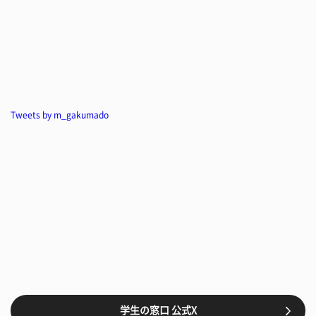
Tweets by m_gakumado
学生の窓口 公式X