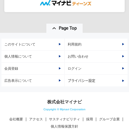
Page Top
このサイトについて
利用規約
個人情報について
お問い合わせ
会員登録
ログイン
広告表示について
プライバシー設定
株式会社マイナビ
Copyright © Mynavi Corporation
会社概要
アクセス
サスティナビリティ
採用
グループ企業
個人情報保護方針