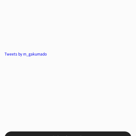
Tweets by m_gakumado