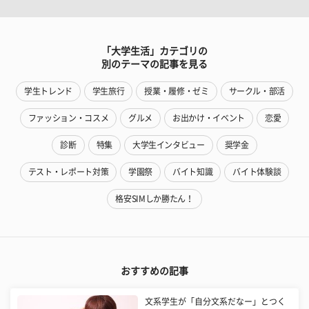
「大学生活」カテゴリの
別のテーマの記事を見る
学生トレンド
学生旅行
授業・履修・ゼミ
サークル・部活
ファッション・コスメ
グルメ
お出かけ・イベント
恋愛
診断
特集
大学生インタビュー
奨学金
テスト・レポート対策
学園祭
バイト知識
バイト体験談
格安SIMしか勝たん！
おすすめの記事
文系学生が「自分文系だなー」とつく