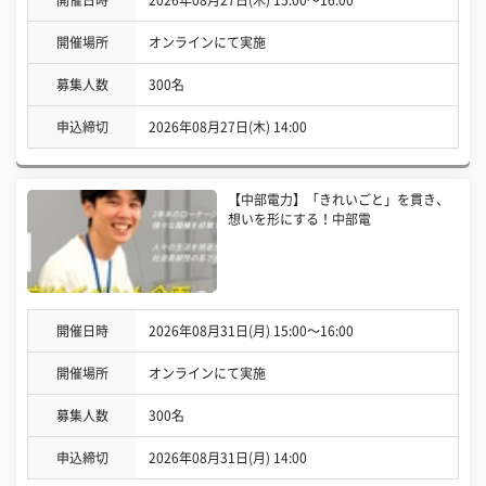
開催場所
オンラインにて実施
募集人数
300名
申込締切
2026年08月27日(木) 14:00
【中部電力】「きれいごと」を貫き、
想いを形にする！中部電
開催日時
2026年08月31日(月) 15:00〜16:00
開催場所
オンラインにて実施
募集人数
300名
申込締切
2026年08月31日(月) 14:00