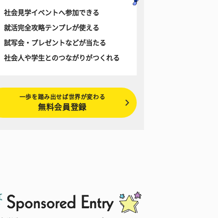
社会見学イベントへ参加できる
就活完全攻略テンプレが使える
試写会・プレゼントなどが当たる
社会人や学生とのつながりがつくれる
一歩を踏み出せば世界が変わる
無料会員登録