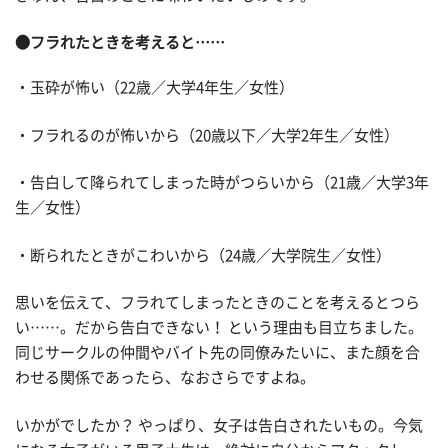
●フラれたときを考えると……
・玉砕が怖い（22歳／大学4年生／女性）
・フラれるのが怖いから（20歳以下／大学2年生／女性）
・告白して降られてしまった時がつらいから（21歳／大学3年
生／女性）
・断られたときがこわいから（24歳／大学院生／女性）
思いを伝えて、フラれてしまったときのことを考えるとつら
い……。だから告白できない！ という理由も目立ちました。
同じサークルの仲間やバイト先の同僚みたいに、また顔を合
わせる関係であったら、なおさらですよね。
いかがでしたか？ やっぱり、女子は告白されたいもの。今気