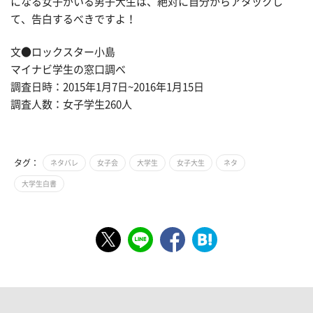
になる女子がいる男子大生は、絶対に自分からアタックし
て、告白するべきですよ！
文●ロックスター小島
マイナビ学生の窓口調べ
調査日時：2015年1月7日~2016年1月15日
調査人数：女子学生260人
タグ：
ネタバレ
女子会
大学生
女子大生
ネタ
大学生白書