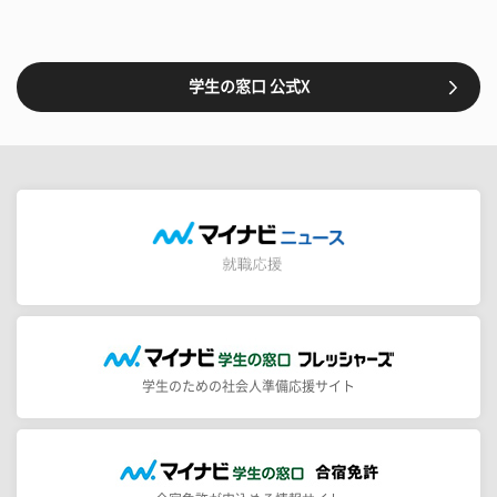
学生の窓口 公式X
学生のための社会人準備応援サイト