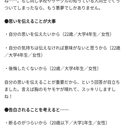
ね……。もし同じ学校やサークルの知っている人同士でくっ
ついてしまったなら、もう悪夢でしかありません。
●思いを伝えることが大事
・自分の思いを伝えたいから（22歳／大学4年生／女性）
・自分の気持ちは伝えなければ意味がないと思うから（22歳
／大学4年生／女性）
・後悔したくないから（22歳／大学4年生／女性）
自分の思いを伝えることが重要だから、という回答が目立ち
ました。言えば胸のモヤモヤが晴れて、スッキリしますし
ね！
●告白されることを考えると……
・断るのがつらいから（20歳以下／大学1年生／女性）