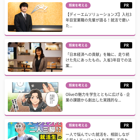
PR
将来を考える
【ディーエムソリューションズ】入社3
年目営業職の先輩が語る！就活で磨い
た...
PR
将来を考える
「日本経済への貢献」を軸に、走り続
けた先にあったもの。入省3年目での法
案...
PR
将来を考える
Oliveの魅力を学生とともに広げる - 企
業の課題から創出した実践的な...
PR
将来を考える
一人で悩んでいた就活を、相談しなが
ら前へ! エージェントを活用して内々