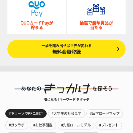
QUOカードPayが
抽選で豪華賞品が
貯まる
当たる
一歩を踏み出せば世界が変わる
無料会員登録
気になる #キーワード をタッチ
#キョーソウPROJECT
#大学生の社会見学
#留学ロードマップ
#ガクラボ
#お仕事図鑑
#先輩ロールモデル
#プレゼント