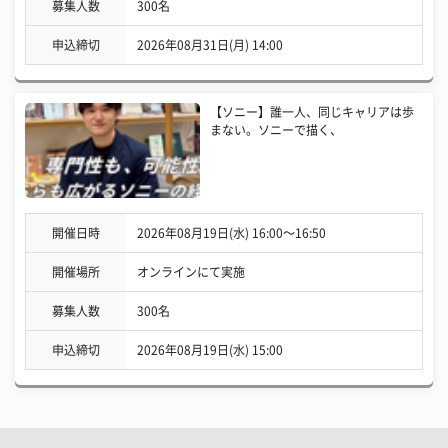
募集人数
300名
申込締切
2026年08月31日(月) 14:00
【ソニー】誰一人、同じキャリアは歩
まない。ソニーで描く、
開催日時
2026年08月19日(水) 16:00〜16:50
開催場所
オンラインにて実施
募集人数
300名
申込締切
2026年08月19日(水) 15:00