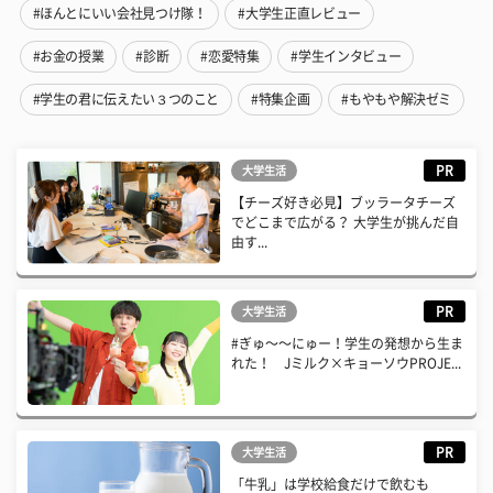
#ほんとにいい会社見つけ隊！
#大学生正直レビュー
#お金の授業
#診断
#恋愛特集
#学生インタビュー
#学生の君に伝えたい３つのこと
#特集企画
#もやもや解決ゼミ
PR
大学生活
【チーズ好き必見】ブッラータチーズ
でどこまで広がる？ 大学生が挑んだ自
由す...
PR
大学生活
#ぎゅ〜〜にゅー！学生の発想から生ま
れた！ Jミルク×キョーソウPROJE...
PR
大学生活
「牛乳」は学校給食だけで飲むも