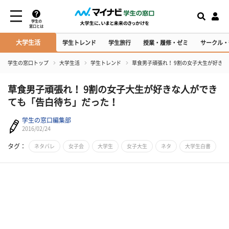
学生の
窓口とは
大学生活
学生トレンド
学生旅行
授業・履修・ゼミ
サークル・
学生の窓口トップ
大学生活
学生トレンド
草食男子頑張れ！ 9割の女子大生が好き
草食男子頑張れ！ 9割の女子大生が好きな人ができ
ても「告白待ち」だった！
学生の窓口編集部
2016/02/24
タグ：
ネタバレ
女子会
大学生
女子大生
ネタ
大学生白書