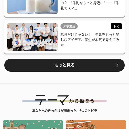
の？ “牛乳をもっと身近に”――「牛
乳でスマ...
PR
大学生活
給食だけじゃない！ 牛乳をもっと楽
しむアイデア、学生が本気で考えてみ
た
もっと見る
あなたへのきっかけが詰まった、6つのトビラ