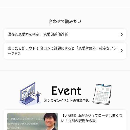
合わせて読みたい
潜在的恋愛力を判定！ 恋愛偏差値診断
言ったら即アウト！ 合コンで話題にすると「恋愛対象外」確定なフレ
ーズ9つ
オンラインイベントの参加申込
【大林組】転勤&ジョブローテは怖くな
い！九州の現場から設