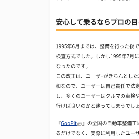
安心して乗るならプロの目
1995年6月までは、整備を行った
検査方式でした。しかし1995年7
なったのです。
この改正は、ユーザ−がきちんとし
和なので、ユーザーは自己責任で法
し、多くのユーザーはクルマの車検
行けば良いのかと迷ってしまうでし
『
GooPit
』の全国の自動車整備工
るだけでなく、実際に利用したユー