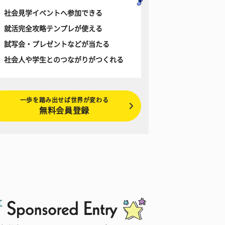
社会見学イベントへ参加できる
就活完全攻略テンプレが使える
試写会・プレゼントなどが当たる
社会人や学生とのつながりがつくれる
一歩を踏み出せば世界が変わる
無料会員登録