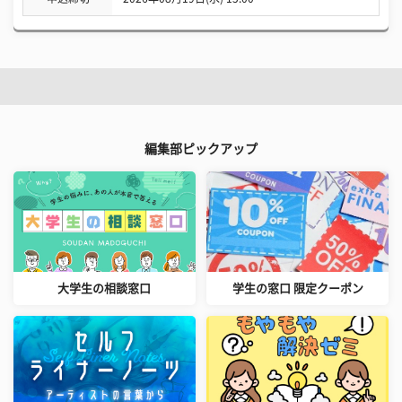
編集部ピックアップ
大学生の相談窓口
学生の窓口 限定クーポン