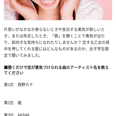
片思いがなかなか実らないときや告白する勇気が欲しいと
き、または失恋したとき、「歌」を聴くことで勇気が出た
り、前向きな気持ちになれたりしませんか？ 恋する乙女の背
中を押してくれる歌にはどんなものがあるのか、女子学生限
定で聞いてみました。
■聞くだけで恋が勇気づけられる曲のアーティスト名を教え
てください
第1位 西野カナ
第2位 嵐
第3位 AKB48