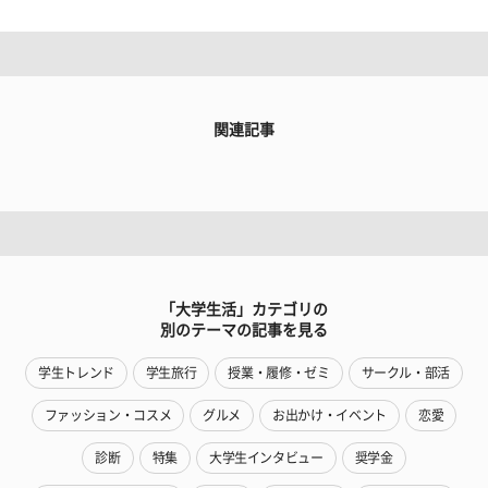
関連記事
「大学生活」カテゴリの
別のテーマの記事を見る
学生トレンド
学生旅行
授業・履修・ゼミ
サークル・部活
ファッション・コスメ
グルメ
お出かけ・イベント
恋愛
診断
特集
大学生インタビュー
奨学金