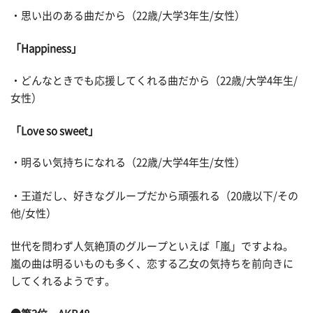
・思い出のある曲だから（22歳/大学3年生/女性）
「Happiness」
・どんなときでも応援してくれる曲だから（22歳/大学4年生/
女性）
「Love so sweet」
・明るい気持ちになれる（22歳/大学4年生/女性）
・王道だし、好きなグループだから頑張れる（20歳以下/その
他/女性）
世代を問わず人気絶頂のグループといえば「嵐」ですよね。
嵐の曲は明るいものも多く、恋する乙女の気持ちを前向きに
してくれるようです。