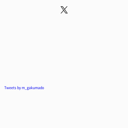
Tweets by m_gakumado