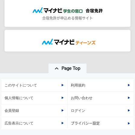
合宿免許が申込める情報サイト
Page Top
このサイトについて
利用規約
個人情報について
お問い合わせ
会員登録
ログイン
広告表示について
プライバシー設定