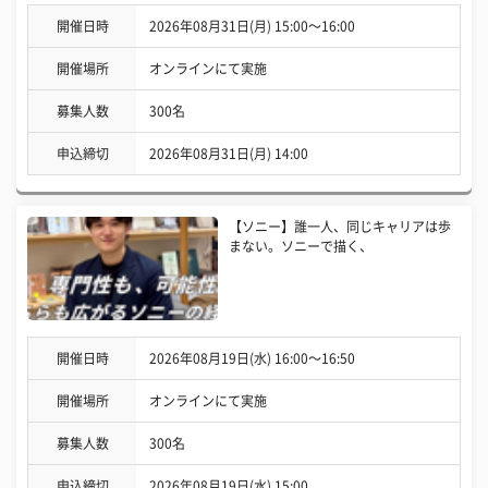
開催日時
2026年08月31日(月) 15:00〜16:00
開催場所
オンラインにて実施
募集人数
300名
申込締切
2026年08月31日(月) 14:00
【ソニー】誰一人、同じキャリアは歩
まない。ソニーで描く、
開催日時
2026年08月19日(水) 16:00〜16:50
開催場所
オンラインにて実施
募集人数
300名
申込締切
2026年08月19日(水) 15:00