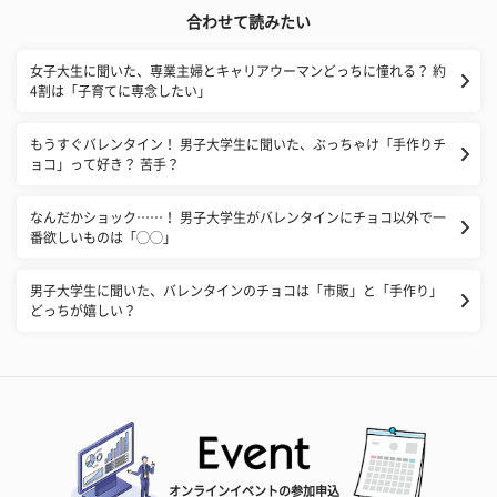
合わせて読みたい
女子大生に聞いた、専業主婦とキャリアウーマンどっちに憧れる？ 約
4割は「子育てに専念したい」
もうすぐバレンタイン！ 男子大学生に聞いた、ぶっちゃけ「手作りチ
ョコ」って好き？ 苦手？
なんだかショック……！ 男子大学生がバレンタインにチョコ以外で一
番欲しいものは「◯◯」
男子大学生に聞いた、バレンタインのチョコは「市販」と「手作り」
どっちが嬉しい？
オンラインイベントの参加申込