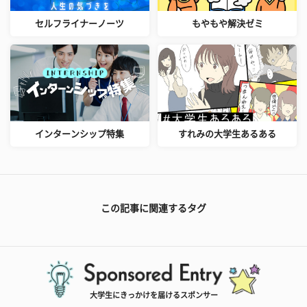
セルフライナーノーツ
もやもや解決ゼミ
インターンシップ特集
すれみの大学生あるある
この記事に関連するタグ
大学生にきっかけを届けるスポンサー