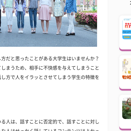
し方だと思ったことがある大学生はいませんか？
てしまうため、相手に不快感を与えてしまうこと
話し方で人をイラッとさせてしまう学生の特徴を
いる人は、話すことに否定的で、話すことに対し