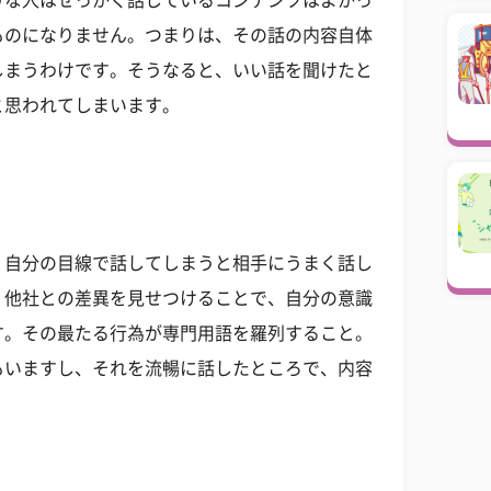
うな人はせっかく話しているコンテンツはよかっ
ものになりません。つまりは、その話の内容自体
しまうわけです。そうなると、いい話を聞けたと
と思われてしまいます。
、自分の目線で話してしまうと相手にうまく話し
、他社との差異を見せつけることで、自分の意識
す。その最たる行為が専門用語を羅列すること。
もいますし、それを流暢に話したところで、内容