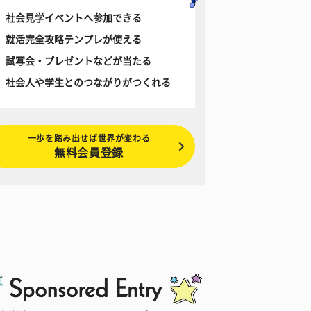
社会見学イベントへ参加できる
就活完全攻略テンプレが使える
試写会・プレゼントなどが当たる
社会人や学生とのつながりがつくれる
一歩を踏み出せば世界が変わる
無料会員登録