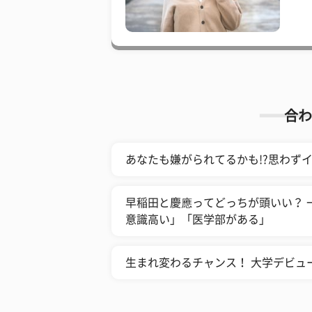
合わ
あなたも嫌がられてるかも!?思わずイ
早稲田と慶應ってどっちが頭いい？ 
意識高い」「医学部がある」
生まれ変わるチャンス！ 大学デビュ