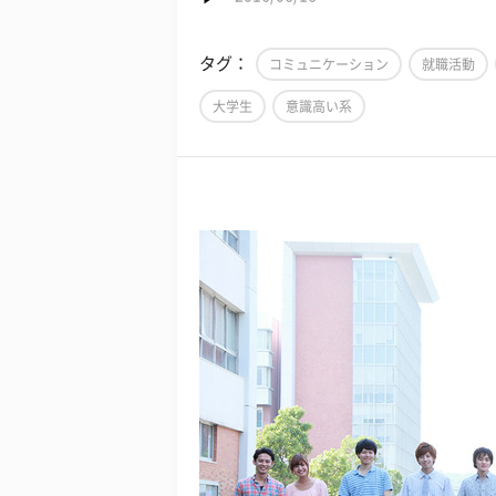
タグ：
コミュニケーション
就職活動
大学生
意識高い系