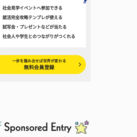
社会見学イベントへ参加できる
就活完全攻略テンプレが使える
試写会・プレゼントなどが当たる
社会人や学生とのつながりがつくれる
一歩を踏み出せば世界が変わる
無料会員登録