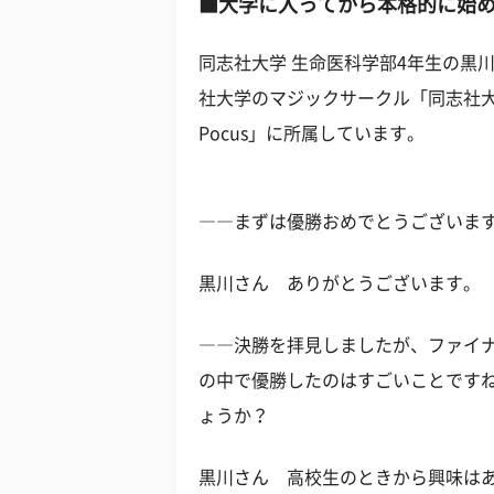
■大学に入ってから本格的に始
同志社大学 生命医科学部4年生の黒
社大学のマジックサークル「同志社大学
Pocus」に所属しています。
――まずは優勝おめでとうございま
黒川さん ありがとうございます。
――決勝を拝見しましたが、ファイナ
の中で優勝したのはすごいことです
ょうか？
黒川さん 高校生のときから興味は