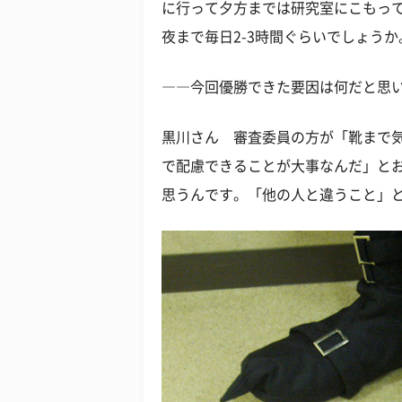
に行って夕方までは研究室にこもっ
夜まで毎日2-3時間ぐらいでしょう
――今回優勝できた要因は何だと思
黒川さん 審査委員の方が「靴まで
で配慮できることが大事なんだ」とお
思うんです。「他の人と違うこと」