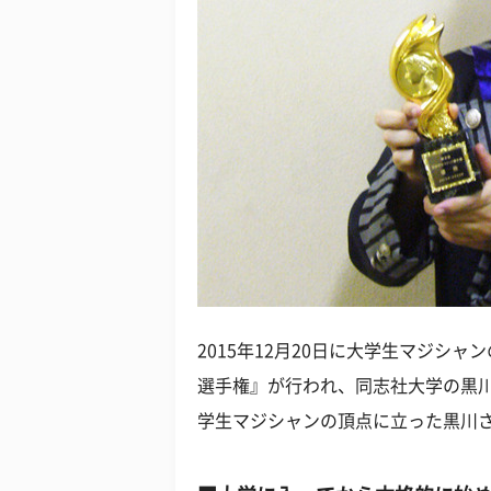
2015年12月20日に大学生マジシ
選手権』が行われ、同志社大学の黒川
学生マジシャンの頂点に立った黒川