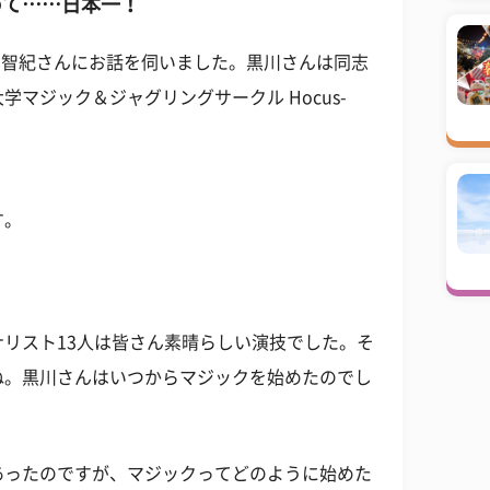
めて……日本一！
川智紀さんにお話を伺いました。黒川さんは同志
マジック＆ジャグリングサークル Hocus-
す。
リスト13人は皆さん素晴らしい演技でした。そ
ね。黒川さんはいつからマジックを始めたのでし
あったのですが、マジックってどのように始めた