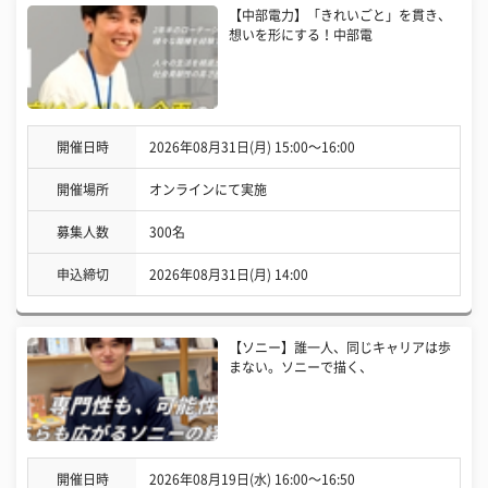
【中部電力】「きれいごと」を貫き、
想いを形にする！中部電
開催日時
2026年08月31日(月) 15:00〜16:00
開催場所
オンラインにて実施
募集人数
300名
申込締切
2026年08月31日(月) 14:00
【ソニー】誰一人、同じキャリアは歩
まない。ソニーで描く、
開催日時
2026年08月19日(水) 16:00〜16:50