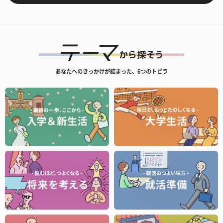
あなたへのきっかけが詰まった、6つのトビラ