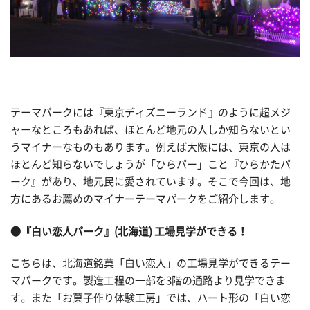
テーマパークには『東京ディズニーランド』のように超メジ
ャーなところもあれば、ほとんど地元の人しか知らないとい
うマイナーなものもあります。例えば大阪には、東京の人は
ほとんど知らないでしょうが「ひらパー」こと『ひらかたパ
ーク』があり、地元民に愛されています。そこで今回は、地
方にあるお薦めのマイナーテーマパークをご紹介します。
●『白い恋人パーク』(北海道) 工場見学ができる！
こちらは、北海道銘菓「白い恋人」の工場見学ができるテー
マパークです。製造工程の一部を3階の通路より見学できま
す。また「お菓子作り体験工房」では、ハート形の「白い恋