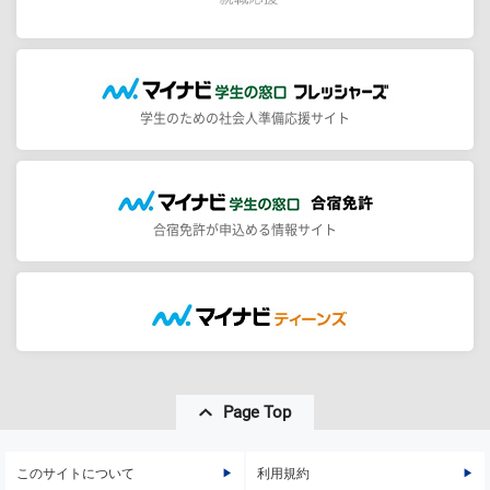
学生のための社会人準備応援サイト
合宿免許が申込める情報サイト
Page Top
このサイトについて
利用規約