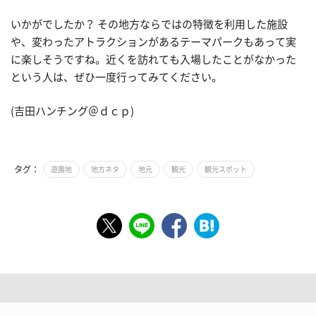
いかがでしたか？ その地方ならではの特徴を利用した施設
や、変わったアトラクションがあるテーマパークもあって実
に楽しそうですね。近くを訪れても入場したことがなかった
という人は、ぜひ一度行ってみてください。
(吉田ハンチング＠ｄｃｐ)
タグ：
遊園地
地方ネタ
地元
観光
観光スポット