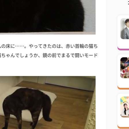
ムの床に……。やってきたのは、赤い首輪の猫ち
猫ちゃんでしょうか、鏡の前でまるで闘いモード