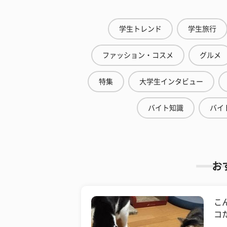
学生トレンド
学生旅行
ファッション・コスメ
グルメ
特集
大学生インタビュー
バイト知識
バイ
お
こ
コ