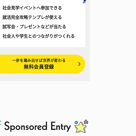
社会見学イベントへ参加できる
就活完全攻略テンプレが使える
試写会・プレゼントなどが当たる
社会人や学生とのつながりがつくれる
一歩を踏み出せば世界が変わる
無料会員登録