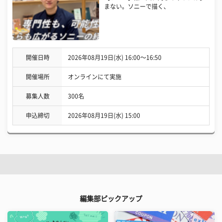
まない。ソニーで描く、
開催日時
2026年08月19日(水) 16:00〜16:50
開催場所
オンラインにて実施
募集人数
300名
申込締切
2026年08月19日(水) 15:00
編集部ピックアップ