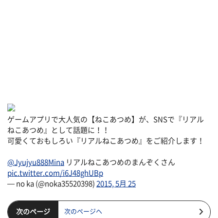
ゲームアプリで大人気の【ねこあつめ】が、SNSで『リアル
ねこあつめ』として話題に！！
可愛くておもしろい『リアルねこあつめ』をご紹介します！
@Jyujyu888Mina
リアルねこあつめのまんぞくさん
pic.twitter.com/i6J48ghUBp
— no ka (@noka35520398)
2015, 5月 25
次のページ
次のページヘ