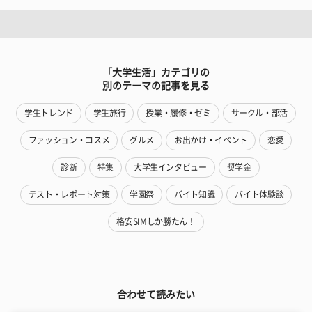
「大学生活」カテゴリの
別のテーマの記事を見る
学生トレンド
学生旅行
授業・履修・ゼミ
サークル・部活
ファッション・コスメ
グルメ
お出かけ・イベント
恋愛
診断
特集
大学生インタビュー
奨学金
テスト・レポート対策
学園祭
バイト知識
バイト体験談
格安SIMしか勝たん！
合わせて読みたい