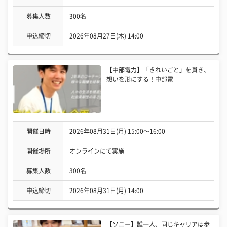
募集人数
300名
申込締切
2026年08月27日(木) 14:00
【中部電力】「きれいごと」を貫き、
想いを形にする！中部電
開催日時
2026年08月31日(月) 15:00〜16:00
開催場所
オンラインにて実施
募集人数
300名
申込締切
2026年08月31日(月) 14:00
【ソニー】誰一人、同じキャリアは歩