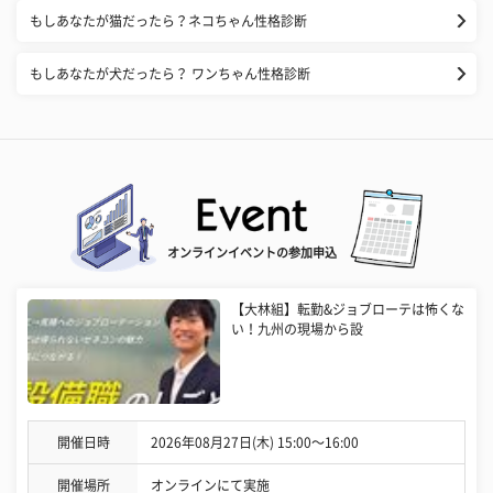
もしあなたが猫だったら？ネコちゃん性格診断
もしあなたが犬だったら？ ワンちゃん性格診断
オンラインイベントの参加申込
【大林組】転勤&ジョブローテは怖くな
い！九州の現場から設
開催日時
2026年08月27日(木) 15:00〜16:00
開催場所
オンラインにて実施