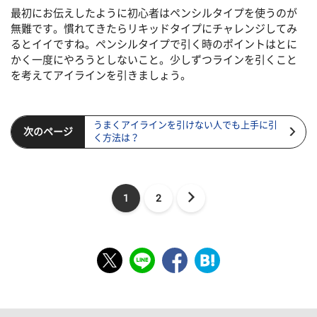
最初にお伝えしたように初心者はペンシルタイプを使うのが
無難です。慣れてきたらリキッドタイプにチャレンジしてみ
るとイイですね。ペンシルタイプで引く時のポイントはとに
かく一度にやろうとしないこと。少しずつラインを引くこと
を考えてアイラインを引きましょう。
うまくアイラインを引けない人でも上手に引
次のページ
く方法は？
1
2