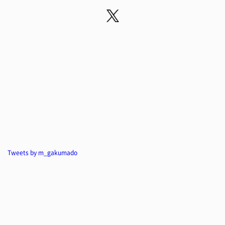
Tweets by m_gakumado