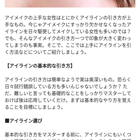
アイメイクの上手な女性はとにかくアイラインの引き方が上
手なもの。今じゃアイメイクにすっかり欠かせなくなったア
イラインを日々駆使してメイクしている女性も多いのでは？
でも、そんなアイメイクの引き方一つで印象が大きく変わっ
てしまうのも事実。そこで、ここでは上手にアイラインを引
く方法などについてご紹介しましょう。
【アイラインの基本的な引き方】
アイラインの引き方は簡単なようで実は奥深いもの。恐らく
日々試行錯誤している方も多いんじゃないでしょうか？ た
だ、難しいと言っても基礎的なことをしっかりマスターして
おけば後は応用していくだけ。まずは基本的なやり方を覚え
ることを目標にしましょう。
■アイライン選び
基本的な引き方をマスターする前に、アイラインにもいくつ