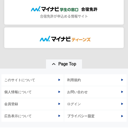
合宿免許が申込める情報サイト
Page Top
このサイトについて
利用規約
個人情報について
お問い合わせ
会員登録
ログイン
広告表示について
プライバシー設定