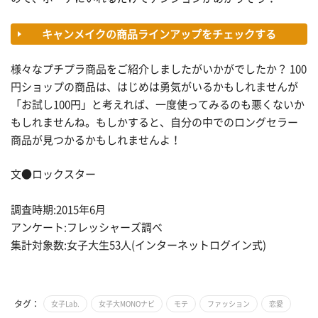
キャンメイクの商品ラインアップをチェックする
様々なプチプラ商品をご紹介しましたがいかがでしたか？ 100
円ショップの商品は、はじめは勇気がいるかもしれませんが
「お試し100円」と考えれば、一度使ってみるのも悪くないか
もしれませんね。もしかすると、自分の中でのロングセラー
商品が見つかるかもしれませんよ！
文●ロックスター
調査時期:2015年6月
アンケート:フレッシャーズ調べ
集計対象数:女子大生53人(インターネットログイン式)
タグ：
女子Lab.
女子大MONOナビ
モテ
ファッション
恋愛