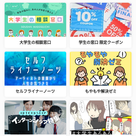
大学生の相談窓口
学生の窓口 限定クーポン
セルフライナーノーツ
もやもや解決ゼミ