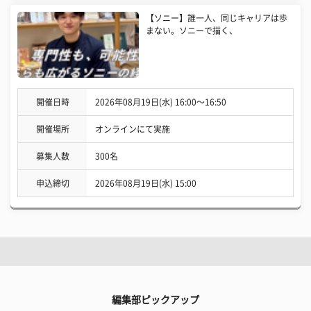
【ソニー】誰一人、同じキャリアは歩
まない。ソニーで描く、
開催日時
2026年08月19日(水) 16:00〜16:50
開催場所
オンラインにて実施
募集人数
300名
申込締切
2026年08月19日(水) 15:00
編集部ピックアップ