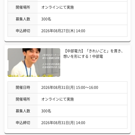
開催場所
オンラインにて実施
募集人数
300名
申込締切
2026年08月27日(木) 14:00
【中部電力】「きれいごと」を貫き、
想いを形にする！中部電
開催日時
2026年08月31日(月) 15:00〜16:00
開催場所
オンラインにて実施
募集人数
300名
申込締切
2026年08月31日(月) 14:00