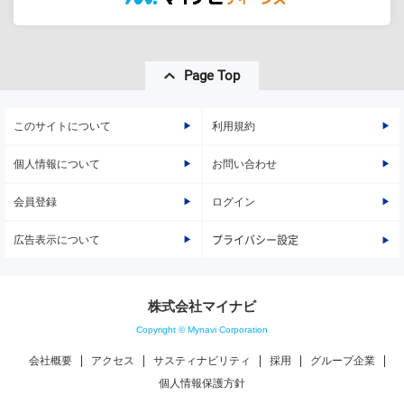
Page Top
このサイトについて
利用規約
個人情報について
お問い合わせ
会員登録
ログイン
広告表示について
プライバシー設定
株式会社マイナビ
Copyright © Mynavi Corporation
会社概要
アクセス
サスティナビリティ
採用
グループ企業
個人情報保護方針