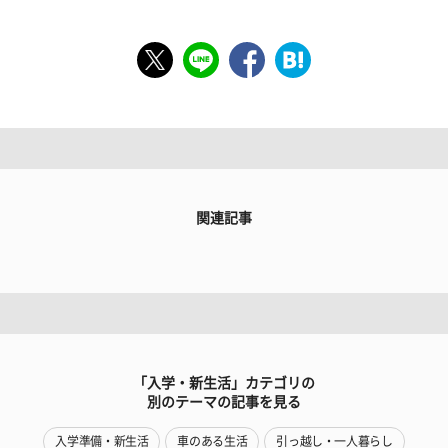
関連記事
「入学・新生活」カテゴリの
別のテーマの記事を見る
入学準備・新生活
車のある生活
引っ越し・一人暮らし