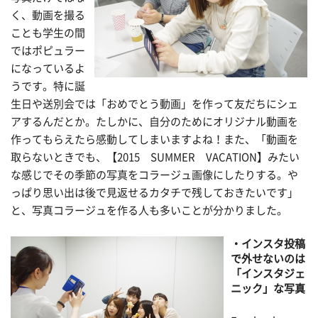
く、動画を撮る
ことも学生の間
ではポピュラー
になっているよ
うです。特に誕
生日や送別会では「おめでとう動画」を作って友だちにシェ
アするんだとか。たしかに、自分のためにオリジナル動画を
作ってもらえたら感動してしまいますよね！また、「動画を
取らないときでも、【2015 SUMMER VACATION】みたい
な感じでその季節の写真をコラージュ画像にしたりする。や
っぱり思い出は後で見返せるカタチで残しておきたいです」
と、写真コラージュを作る人も多いことが分かりました。
・インスタ投稿
で外せないのは
「インスタジェ
ニック」な写真