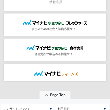
学生のための社会人準備応援サイト
合宿免許が申込める情報サイト
Page Top
このサイトについて
利用規約