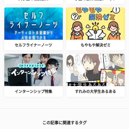
セルフライナーノーツ
もやもや解決ゼミ
インターンシップ特集
すれみの大学生あるある
この記事に関連するタグ