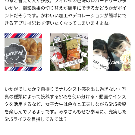
わると答えた人が多数。フィルタの色味のレパートリーが多
いかや、撮影効果の切り替えが簡単にできるかどうかがポイ
ントだそうです。かわいい加工やデコレーションが簡単にで
きるアプリは思わず使いたくなってしまいますよね。
いかがでしたか？自撮りでナルシスト感を出し過ぎない・写
真の種類によって投稿するSNSを使い分ける・動画やインス
タを活用するなど、女子大生は色々と工夫しながらSNS投稿
を楽しんでいるようです。みなさんもぜひ参考に、充実した
SNSライフを目指してみては？