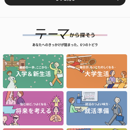
あなたへのきっかけが詰まった、6つのトビラ