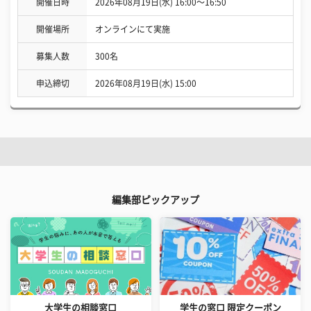
開催日時
2026年08月19日(水) 16:00〜16:50
開催場所
オンラインにて実施
募集人数
300名
申込締切
2026年08月19日(水) 15:00
編集部ピックアップ
大学生の相談窓口
学生の窓口 限定クーポン