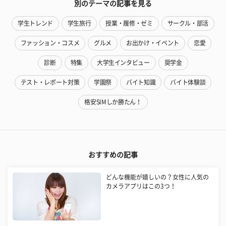
別のテーマの記事を見る
学生トレンド
学生旅行
授業・履修・ゼミ
サークル・部活
ファッション・コスメ
グルメ
お出かけ・イベント
恋愛
診断
特集
大学生インタビュー
奨学金
テスト・レポート対策
学園祭
バイト知識
バイト体験談
格安SIMしか勝たん！
おすすめの記事
どんな機能が嬉しいの？女性に人気の
カメラアプリはこの3つ！