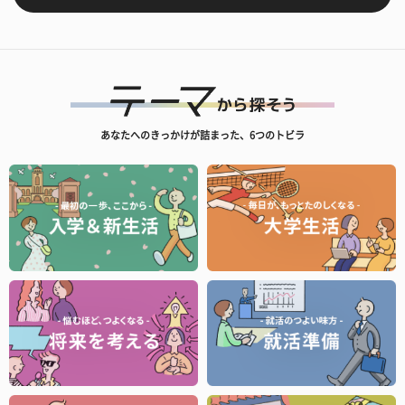
あなたへのきっかけが詰まった、6つのトビラ