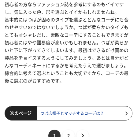
初心者の方ならファッション誌を参考にするのもイイです
し、気に入った色、形を選ぶとイイかもしれませんね。
基本的にはつばが固めのタイプを選ぶとどんなコーデにも合
わせやすいのではないでしょうか。つばが柔らかいタイプも
とてもオシャレだし、素敵なコーデにすることもできますが
初心者にはやや難易度が高いかもしれません。つばが柔らか
いと下に下がってきてしまいます。最初はできるだけ固めの
製品をチョイスするようにしてみましょう。あとは自分がど
んなコーディネートにするかを考えたうえで選びましょう。
綜合的に考えて選ぶということも大切ですから、コーデの最
後に選ぶのがおすすめです。
次のページ
つば広帽子とマッチするコーデは？
1
2