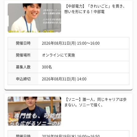
【中部電力】「きれいごと」を貫き、
想いを形にする！中部電
開催日時
2026年08月31日(月) 15:00〜16:00
開催場所
オンラインにて実施
募集人数
300名
申込締切
2026年08月31日(月) 14:00
【ソニー】誰一人、同じキャリアは歩
まない。ソニーで描く、
開催日時
2026年08月19日(水) 16:00〜16:50