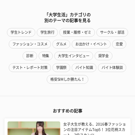
「大学生活」カテゴリの
別のテーマの記事を見る
学生トレンド
学生旅行
授業・履修・ゼミ
サークル・部活
ファッション・コスメ
グルメ
お出かけ・イベント
恋愛
診断
特集
大学生インタビュー
奨学金
テスト・レポート対策
学園祭
バイト知識
バイト体験談
格安SIMしか勝たん！
おすすめの記事
女子大生が教える、2016春ファッショ
ンの注目アイテムTop5！ 3位花柄スカ