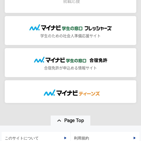
学生のための社会人準備応援サイト
合宿免許が申込める情報サイト
Page Top
このサイトについて
利用規約