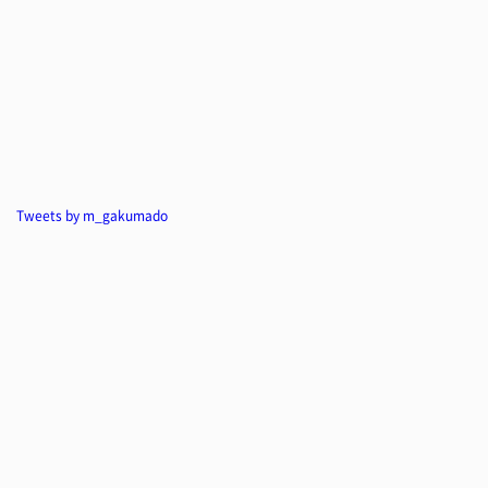
Tweets by m_gakumado