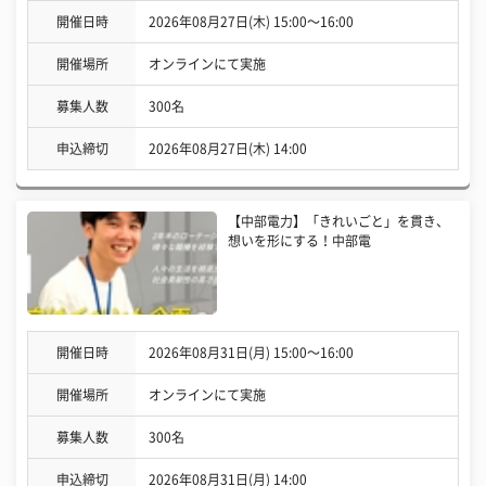
開催日時
2026年08月27日(木) 15:00〜16:00
開催場所
オンラインにて実施
募集人数
300名
申込締切
2026年08月27日(木) 14:00
【中部電力】「きれいごと」を貫き、
想いを形にする！中部電
開催日時
2026年08月31日(月) 15:00〜16:00
開催場所
オンラインにて実施
募集人数
300名
申込締切
2026年08月31日(月) 14:00