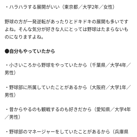
・ハラハラする展開がいい（東京都／大学2年／女性）
野球の方が一発逆転があったりとドキドキの展開も多いです
よね。そんな気分が好きな人にとっては野球はたまらないも
のになりますよね。
●自分もやっていたから
・小さいころから野球をやっていたから（千葉県／大学4年／
男性）
・野球部に所属していたことがあるから（大阪府／大学1年／
男性）
・昔からやるのも観戦するのも好きだから（愛知県／大学4年
／男性）
・野球部のマネージャーをしていたことがあるから（兵庫県