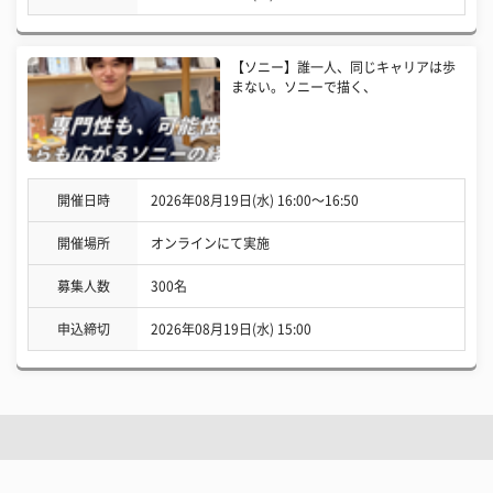
【ソニー】誰一人、同じキャリアは歩
まない。ソニーで描く、
開催日時
2026年08月19日(水) 16:00〜16:50
開催場所
オンラインにて実施
募集人数
300名
申込締切
2026年08月19日(水) 15:00