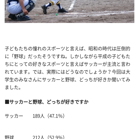
子どもたちの憧れのスポーツと言えば、昭和の時代は圧倒的
に「野球」だったそうですね。しかしながら平成の子どもた
ちにとっての好きなスポーツと言えばサッカーが主流と言わ
れています。では、実際にはどうなのでしょうか？今回は大
学生のみなさんにサッカーと野球、どっちが好きか聞いてみ
ました。
■サッカーと野球、どっちが好きですか
サッカー 189人（47.1％）
野球 212人（52.9％）