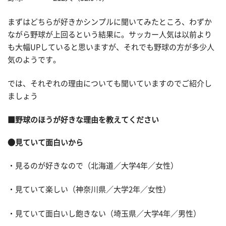
まずはどちらが好きかシンプルに聞いてみたところ、わずか
ながら野球が上回るという結果に。サッカー人気は以前より
も大幅UPしていると思いますが、それでも野球の方が多少人
気のようです。
では、それぞれの理由についても聞いていますのでご紹介し
ましょう
■野球のほうが好きな理由を教えてください
●見ていて面白いから
・見るのが好きなので（北海道／大学4年／女性）
・見ていて楽しい（神奈川県／大学2年／女性）
・見ていて面白いし飽きない（埼玉県／大学4年／男性）