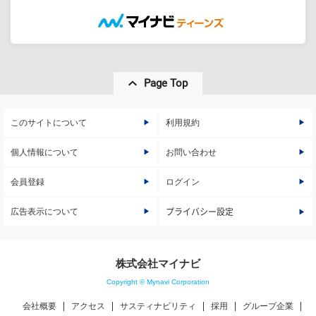
Page Top
このサイトについて
利用規約
個人情報について
お問い合わせ
会員登録
ログイン
広告表示について
プライバシー設定
株式会社マイナビ
Copyright © Mynavi Corporation
会社概要
アクセス
サスティナビリティ
採用
グループ企業