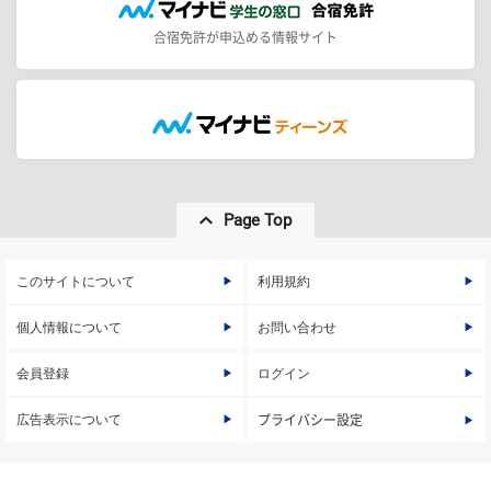
合宿免許が申込める情報サイト
Page Top
このサイトについて
利用規約
個人情報について
お問い合わせ
会員登録
ログイン
広告表示について
プライバシー設定