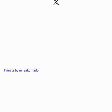
Tweets by m_gakumado