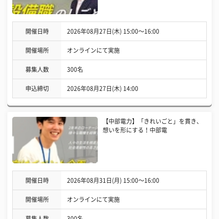
開催日時
2026年08月27日(木) 15:00〜16:00
開催場所
オンラインにて実施
募集人数
300名
申込締切
2026年08月27日(木) 14:00
【中部電力】「きれいごと」を貫き、
想いを形にする！中部電
開催日時
2026年08月31日(月) 15:00〜16:00
開催場所
オンラインにて実施
募集人数
300名