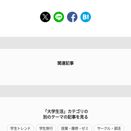
関連記事
「大学生活」カテゴリの
別のテーマの記事を見る
学生トレンド
学生旅行
授業・履修・ゼミ
サークル・部活