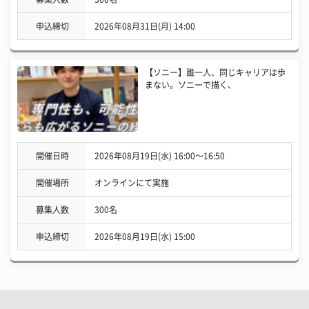
申込締切
2026年08月31日(月) 14:00
【ソニー】誰一人、同じキャリアは歩
まない。ソニーで描く、
開催日時
2026年08月19日(水) 16:00〜16:50
開催場所
オンラインにて実施
募集人数
300名
申込締切
2026年08月19日(水) 15:00