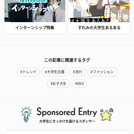
インターンシップ特集
すれみの大学生あるある
この記事に関連するタグ
#トレンド
#大学生白書
#流行
#ファッション
#女子大生
#SNS
大学生にきっかけを届けるスポンサー