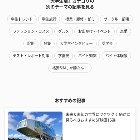
「大学生活」カテゴリの
別のテーマの記事を見る
学生トレンド
学生旅行
授業・履修・ゼミ
サークル・部活
ファッション・コスメ
グルメ
お出かけ・イベント
恋愛
診断
特集
大学生インタビュー
奨学金
テスト・レポート対策
学園祭
バイト知識
バイト体験談
格安SIMしか勝たん！
おすすめの記事
未来＆未知の世界にワクワク！ 絶対に
見るべきおすすめSF映画15選