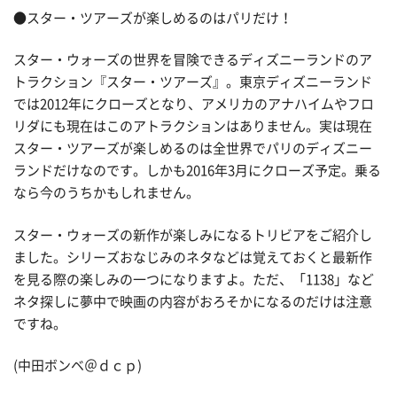
●スター・ツアーズが楽しめるのはパリだけ！
スター・ウォーズの世界を冒険できるディズニーランドのア
トラクション『スター・ツアーズ』。東京ディズニーランド
では2012年にクローズとなり、アメリカのアナハイムやフロ
リダにも現在はこのアトラクションはありません。実は現在
スター・ツアーズが楽しめるのは全世界でパリのディズニー
ランドだけなのです。しかも2016年3月にクローズ予定。乗る
なら今のうちかもしれません。
スター・ウォーズの新作が楽しみになるトリビアをご紹介し
ました。シリーズおなじみのネタなどは覚えておくと最新作
を見る際の楽しみの一つになりますよ。ただ、「1138」など
ネタ探しに夢中で映画の内容がおろそかになるのだけは注意
ですね。
(中田ボンベ＠ｄｃｐ)