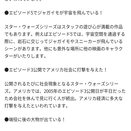
●エピソード5でジャガイモが宇宙を飛んでいる！
スター・ウォーズシリーズはスタッフの遊び心が満載の作品
でもあります。例えばエピソード5では、宇宙空間を通過する
際に、岩石に交じってジャガイモやスニーカーが飛んでいる
シーンがあります。他にも意外な場所に他の映画のキャラク
ターがいたりします。
●エピソード3公開でアメリカ社会に打撃を与えた！
公開されるたびに社会現象となるスター・ウォーズシリー
ズ。アメリカでは、2005年のエピソード3公開日が平日だった
ため会社を休んで見に行く人が続出。アメリカ経済に多大な
打撃を与えたといわれています。
●端役に後の大物が出ている！