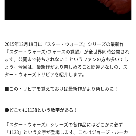
2015年12月18日に『スター・ウォーズ』シリーズの最新作
『スター・ウォーズ/フォースの覚醒』が全世界同時公開され
ます。公開まで待ちきれない！ というファンの方も多いでし
ょう。今回は、最新作がより楽しめること間違いなしの、ス
ター・ウォーズトリビアを紹介します。
■このトリビアを覚えておけば最新作がより楽しみに！
●どこかに1138という数字がある！
『スター・ウォーズ』シリーズの各作品にはどこかに必ず
「1138」という文字が登場します。これはジョージ・ルーカ