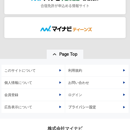
合宿免許が申込める情報サイト
Page Top
このサイトについて
利用規約
個人情報について
お問い合わせ
会員登録
ログイン
広告表示について
プライバシー設定
株式会社マイナビ