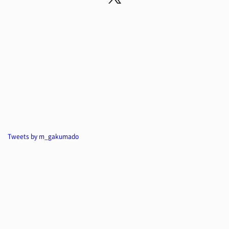
Tweets by m_gakumado