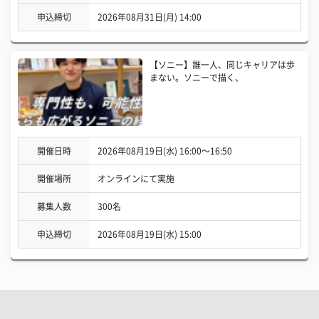
申込締切
2026年08月31日(月) 14:00
【ソニー】誰一人、同じキャリアは歩
まない。ソニーで描く、
開催日時
2026年08月19日(水) 16:00〜16:50
開催場所
オンラインにて実施
募集人数
300名
申込締切
2026年08月19日(水) 15:00