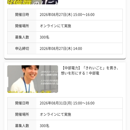
開催日時
2026年08月27日(木) 15:00〜16:00
開催場所
オンラインにて実施
募集人数
300名
申込締切
2026年08月27日(木) 14:00
【中部電力】「きれいごと」を貫き、
想いを形にする！中部電
開催日時
2026年08月31日(月) 15:00〜16:00
開催場所
オンラインにて実施
募集人数
300名