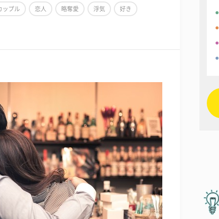
カップル
恋人
略奪愛
浮気
好き