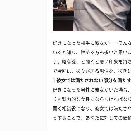
好きになった相手に彼女が……そん
いると知り、諦める方も多いと思い
う。略奪愛、と聞くと悪い印象を持
で今回は、彼女が居る男性を、彼氏
1.彼女では満たされない部分を満た
好きになった男性に彼女がいた場合
りも魅力的な女性にならなければな
聞く相談役になり、彼女では満たさ
うすることで、あなたに対しての価