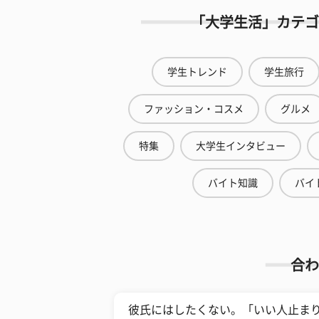
「大学生活」カテゴ
学生トレンド
学生旅行
ファッション・コスメ
グルメ
特集
大学生インタビュー
バイト知識
バイ
合わ
彼氏にはしたくない。「いい人止まり