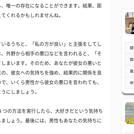
る、唯一の存在になることができます。結果、距
えてくれるかもしれませんね。
ているうちと、「私の方が良い」と主張をしてし
開
は、外野から相手の悪口などを言われると、「そ
開
てしまいます。そのため、あなたが彼女の悪いと
募
性の、彼女への気持ちを強め、結果的に関係を良
ので、いくら男性から彼女の悪口を言われても、
申
ようにしましょう。
４つの方法を実行したら、大好きだという気持ち
しましょう。最後には、男性もあなたの気持ちに