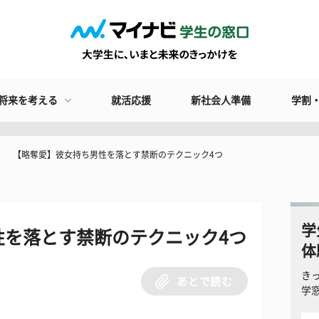
将来を考える
就活応援
新社会人準備
学割
【略奪愛】彼女持ち男性を落とす禁断のテクニック4つ
学
性を落とす禁断のテクニック4つ
体
き
あとで読む
学