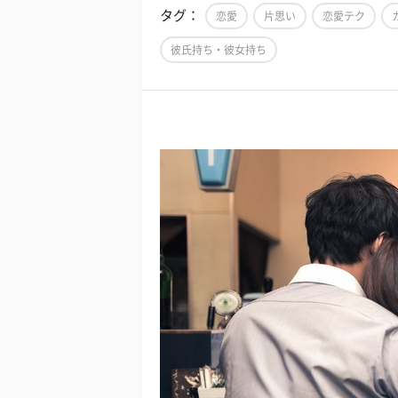
タグ：
恋愛
片思い
恋愛テク
彼氏持ち・彼女持ち