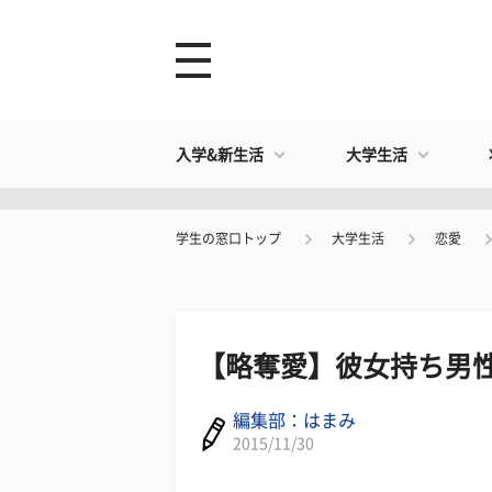
入学&新生活
大学生活
学生の窓口トップ
大学生活
恋愛
【略奪愛】彼女持ち男
編集部：はまみ
2015/11/30