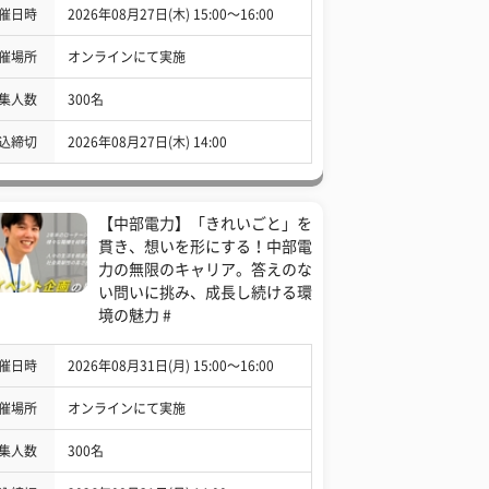
催日時
2026年08月27日(木) 15:00〜16:00
催場所
オンラインにて実施
集人数
300名
込締切
2026年08月27日(木) 14:00
【中部電力】「きれいごと」を
貫き、想いを形にする！中部電
力の無限のキャリア。答えのな
い問いに挑み、成長し続ける環
境の魅力 #
催日時
2026年08月31日(月) 15:00〜16:00
催場所
オンラインにて実施
集人数
300名