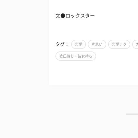
文●ロックスター
タグ：
恋愛
片思い
恋愛テク
彼氏持ち・彼女持ち