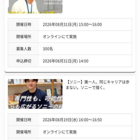
開催日時
2026年08月31日(月) 15:00〜16:00
開催場所
オンラインにて実施
募集人数
300名
申込締切
2026年08月31日(月) 14:00
【ソニー】誰一人、同じキャリアは歩
まない。ソニーで描く、
開催日時
2026年08月19日(水) 16:00〜16:50
開催場所
オンラインにて実施