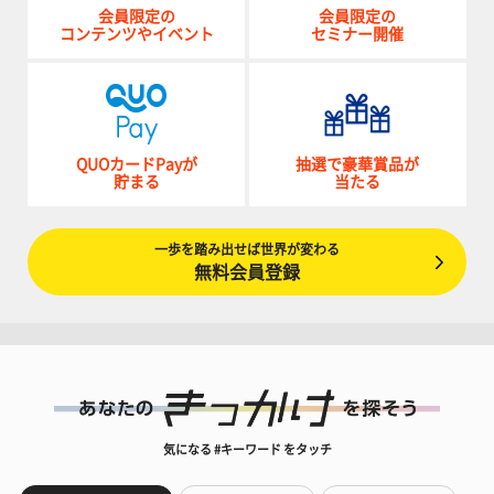
会員限定の
会員限定の
コンテンツやイベント
セミナー開催
QUOカードPayが
抽選で豪華賞品が
貯まる
当たる
一歩を踏み出せば世界が変わる
無料会員登録
気になる #キーワード をタッチ