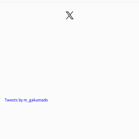
Tweets by m_gakumado