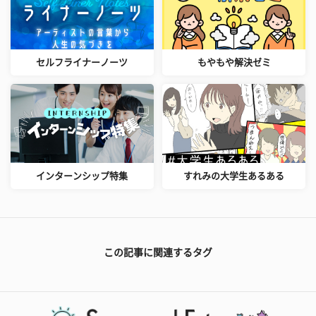
セルフライナーノーツ
もやもや解決ゼミ
インターンシップ特集
すれみの大学生あるある
この記事に関連するタグ