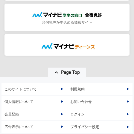
合宿免許が申込める情報サイト
Page Top
このサイトについて
利用規約
個人情報について
お問い合わせ
会員登録
ログイン
広告表示について
プライバシー設定