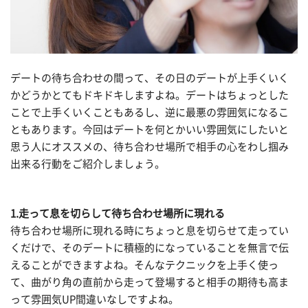
デートの待ち合わせの間って、その日のデートが上手くいく
かどうかとてもドキドキしますよね。デートはちょっとした
ことで上手くいくこともあるし、逆に最悪の雰囲気になるこ
ともあります。今回はデートを何とかいい雰囲気にしたいと
思う人にオススメの、待ち合わせ場所で相手の心をわし掴み
出来る行動をご紹介しましょう。
1.走って息を切らして待ち合わせ場所に現れる
待ち合わせ場所に現れる時にちょっと息を切らせて走ってい
くだけで、そのデートに積極的になっていることを無言で伝
えることができますよね。そんなテクニックを上手く使っ
て、曲がり角の直前から走って登場すると相手の期待も高ま
って雰囲気UP間違いなしですよね。