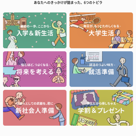
あなたへのきっかけが詰まった、6つのトビラ