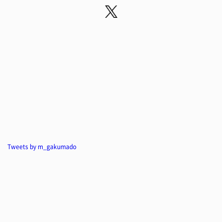
Tweets by m_gakumado