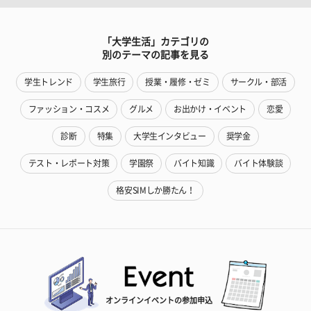
「大学生活」カテゴリの
別のテーマの記事を見る
学生トレンド
学生旅行
授業・履修・ゼミ
サークル・部活
ファッション・コスメ
グルメ
お出かけ・イベント
恋愛
診断
特集
大学生インタビュー
奨学金
テスト・レポート対策
学園祭
バイト知識
バイト体験談
格安SIMしか勝たん！
オンラインイベントの参加申込