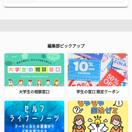
編集部ピックアップ
大学生の相談窓口
学生の窓口 限定クーポン