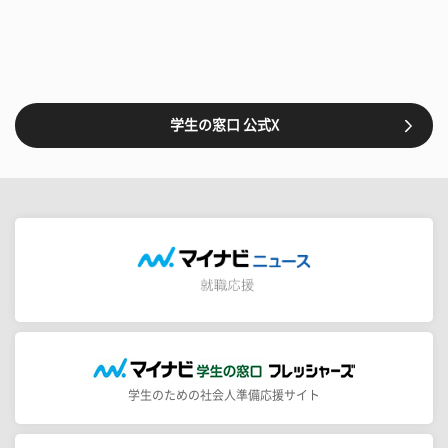
学生の窓口 公式X
学生のための社会人準備応援サイト