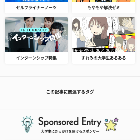
セルフライナーノーツ
もやもや解決ゼミ
インターンシップ特集
すれみの大学生あるある
この記事に関連するタグ
大学生にきっかけを届けるスポンサー