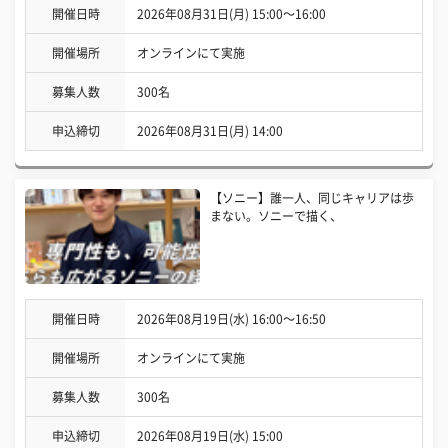
開催日時
2026年08月31日(月) 15:00〜16:00
開催場所
オンラインにて実施
募集人数
300名
申込締切
2026年08月31日(月) 14:00
【ソニー】誰一人、同じキャリアは歩
まない。ソニーで描く、
開催日時
2026年08月19日(水) 16:00〜16:50
開催場所
オンラインにて実施
募集人数
300名
申込締切
2026年08月19日(水) 15:00