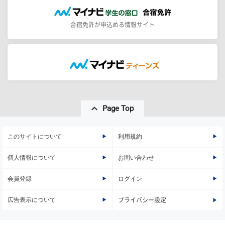
合宿免許が申込める情報サイト
Page Top
このサイトについて
利用規約
個人情報について
お問い合わせ
会員登録
ログイン
広告表示について
プライバシー設定