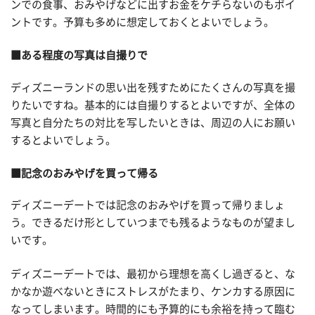
ンでの食事、おみやげなどに出すお金をケチらないのもポイ
ントです。予算も多めに想定しておくとよいでしょう。
■ある程度の写真は自撮りで
ディズニーランドの思い出を残すためにたくさんの写真を撮
りたいですね。基本的には自撮りするとよいですが、全体の
写真と自分たちの対比を写したいときは、周辺の人にお願い
するとよいでしょう。
■記念のおみやげを買って帰る
ディズニーデートでは記念のおみやげを買って帰りましょ
う。できるだけ形としていつまでも残るようなものが望まし
いです。
ディズニーデートでは、最初から理想を高くし過ぎると、な
かなか遊べないときにストレスがたまり、ケンカする原因に
なってしまいます。時間的にも予算的にも余裕を持って臨む