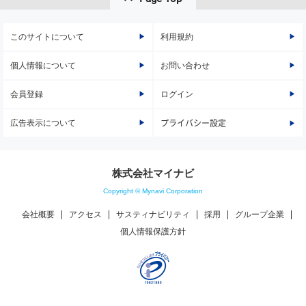
このサイトについて
利用規約
個人情報について
お問い合わせ
会員登録
ログイン
広告表示について
プライバシー設定
株式会社マイナビ
Copyright © Mynavi Corporation
会社概要
アクセス
サスティナビリティ
採用
グループ企業
個人情報保護方針