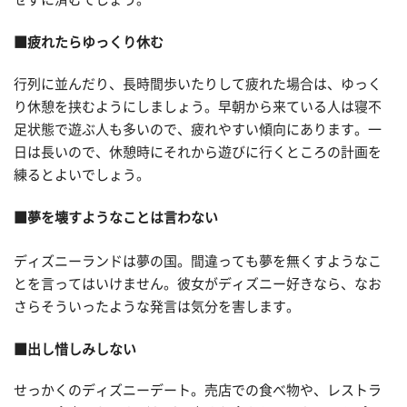
■疲れたらゆっくり休む
行列に並んだり、長時間歩いたりして疲れた場合は、ゆっく
り休憩を挟むようにしましょう。早朝から来ている人は寝不
足状態で遊ぶ人も多いので、疲れやすい傾向にあります。一
日は長いので、休憩時にそれから遊びに行くところの計画を
練るとよいでしょう。
■夢を壊すようなことは言わない
ディズニーランドは夢の国。間違っても夢を無くすようなこ
とを言ってはいけません。彼女がディズニー好きなら、なお
さらそういったような発言は気分を害します。
■出し惜しみしない
せっかくのディズニーデート。売店での食べ物や、レストラ