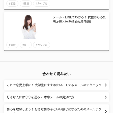
#恋愛
#彼氏
#カップル
メール・LINEでわかる！ 女性からみた
男友達と彼氏候補の境目5選
#恋愛
#彼氏
#カップル
合わせて読みたい
これで恋愛上手に！ 大学生にすすめたい、モテるメールのテクニック
好きな人には◯◯を送る？ 本命メールの見分け方
男心を理解しよう！ 好きな男の子といい感じになるためのメールテク