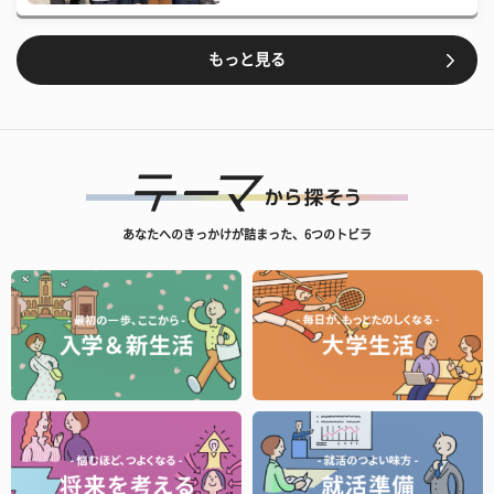
もっと見る
あなたへのきっかけが詰まった、6つのトビラ